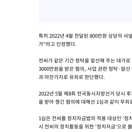
특히 2022년 4월 전달된 800만원 상당의 
가"라고 인정했다.
전씨가 같은 기간 청탁을 알선해 주는 대가로
3000만원을 받은 혐의, 사업 관련 청탁·알선
과 마찬가지로 유죄로 판단했다.
2022년 5월 제8회 전국동시지방선거 당시
을 받아 챙긴 혐의에 대해선 1심과 같이 무죄
1심은 전씨를 정치자금법의 적용 대상인 '정치
시 전씨의 정치활동을 위한 '정치자금'으로 볼