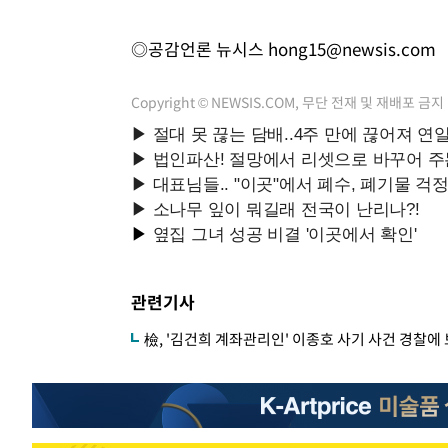
◎공감언론 뉴시스
hong15@newsis.com
Copyright © NEWSIS.COM, 무단 전재 및 재배포 금지
관련기사
檢, '김건희 계좌관리인' 이종호 사기 사건 경찰에