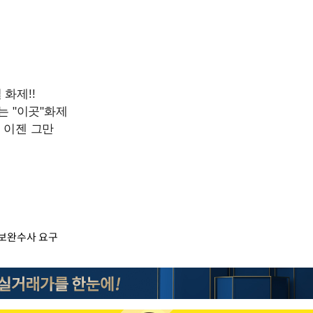
 보완수사 요구