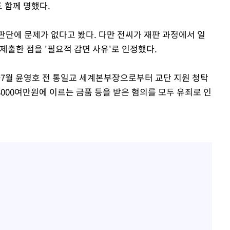
도 함께 명했다.
판단에 문제가 없다고 봤다. 다만 전씨가 재판 과정에서 일
제출한 점을 '필요적 감면 사유'로 인정했다.
4~7월 윤영호 전 통일교 세계본부장으로부터 교단 지원 청탁
8000여만원에 이르는 금품 등을 받은 혐의를 모두 유죄로 인