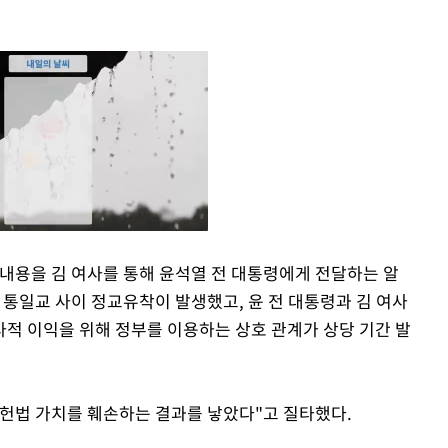
내용을 김 여사를 통해 윤석열 전 대통령에게 전달하는 알
과 통일교 사이 정교유착이 발생했고, 윤 전 대통령과 김 여사
Mute
적 이익을 위해 정부를 이용하는 상호 관계가 상당 기간 발
헌법 가치를 훼손하는 결과를 낳았다"고 질타했다.