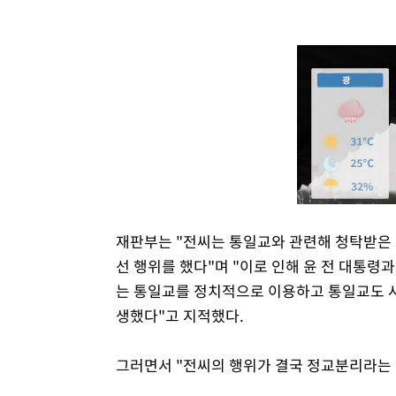
재판부는 "전씨는 통일교와 관련해 청탁받은 
선 행위를 했다"며 "이로 인해 윤 전 대통령
는 통일교를 정치적으로 이용하고 통일교도 사
생했다"고 지적했다.
그러면서 "전씨의 행위가 결국 정교분리라는 