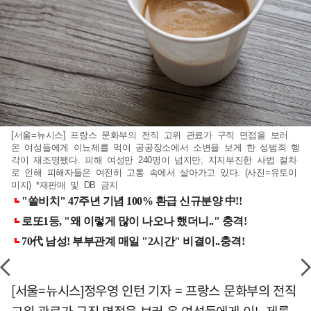
[서울=뉴시스] 프랑스 문화부의 전직 고위 관료가 구직 면접을 보러
온 여성들에게 이뇨제를 먹여 공공장소에서 소변을 보게 한 성범죄 행
각이 재조명됐다. 피해 여성만 240명이 넘지만, 지지부진한 사법 절차
로 인해 피해자들은 여전히 고통 속에서 살아가고 있다. (사진=유토이
미지) *재판매 및 DB 금지
[서울=뉴시스]정우영 인턴 기자 = 프랑스 문화부의 전직