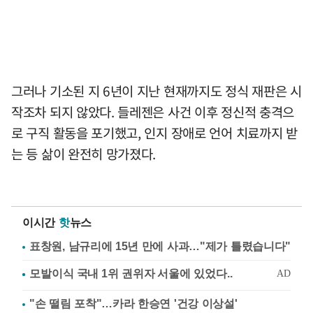
그러나 기소된 지 6년이 지난 현재까지도 정식 재판은 시
작조차 되지 않았다. 들레젠은 사건 이후 정신적 충격으
로 구직 활동을 포기했고, 인지 장애로 언어 치료까지 받
는 등 삶이 완전히 망가졌다.
이시간
핫
뉴스
표창원, 남규리에 15년 만에 사과…"제가 틀렸습니다"
"손 떨림 포착"…카라 한승연 '건강 이상설'