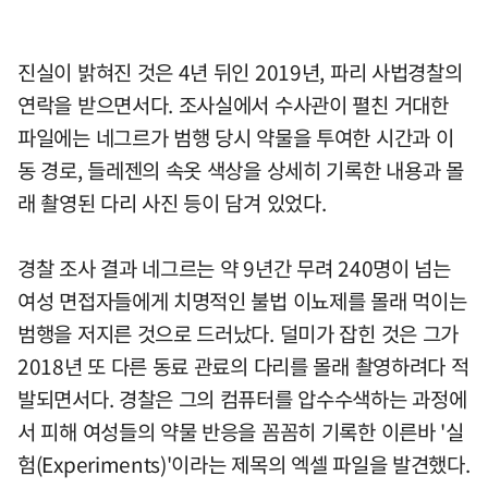
진실이 밝혀진 것은 4년 뒤인 2019년, 파리 사법경찰의
연락을 받으면서다. 조사실에서 수사관이 펼친 거대한
파일에는 네그르가 범행 당시 약물을 투여한 시간과 이
동 경로, 들레젠의 속옷 색상을 상세히 기록한 내용과 몰
래 촬영된 다리 사진 등이 담겨 있었다.
경찰 조사 결과 네그르는 약 9년간 무려 240명이 넘는
여성 면접자들에게 치명적인 불법 이뇨제를 몰래 먹이는
범행을 저지른 것으로 드러났다. 덜미가 잡힌 것은 그가
2018년 또 다른 동료 관료의 다리를 몰래 촬영하려다 적
발되면서다. 경찰은 그의 컴퓨터를 압수수색하는 과정에
서 피해 여성들의 약물 반응을 꼼꼼히 기록한 이른바 '실
험(Experiments)'이라는 제목의 엑셀 파일을 발견했다.