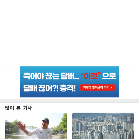
많이 본 기사