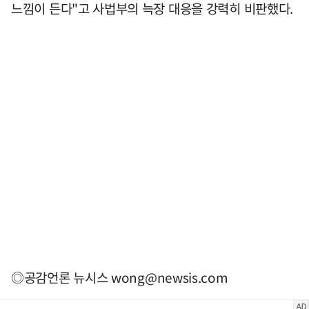
느낌이 든다"고 사법부의 늑장 대응을 강력히 비판했다.
◎공감언론 뉴시스
wong@newsis.com