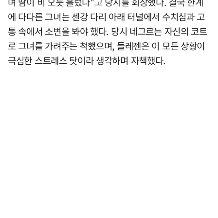
며 땀이 비 오듯 흘렀다"고 당시를 회상했다. 결국 한계
에 다다른 그녀는 센강 다리 아래 터널에서 수치심과 고
통 속에서 소변을 봐야 했다. 당시 네그르는 자신의 코트
로 그녀를 가려주는 척했으며, 들레젠은 이 모든 상황이
극심한 스트레스 탓이라 생각하며 자책했다.