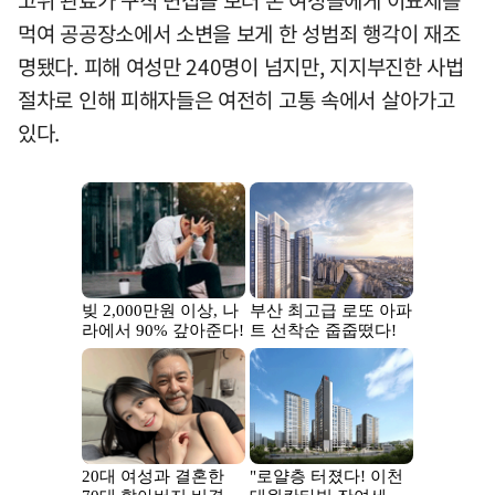
고위 관료가 구직 면접을 보러 온 여성들에게 이뇨제를
먹여 공공장소에서 소변을 보게 한 성범죄 행각이 재조
명됐다. 피해 여성만 240명이 넘지만, 지지부진한 사법
절차로 인해 피해자들은 여전히 고통 속에서 살아가고
있다.