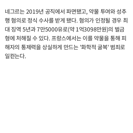
네그르는 2019년 공직에서 파면됐고, 약물 투여와 성추
행 혐의로 정식 수사를 받게 됐다. 혐의가 인정될 경우 최
대 징역 5년과 7만5000유로(약 1억3098만원)의 벌금
형에 처해질 수 있다. 프랑스에서는 이를 약물을 통해 피
해자의 통제력을 상실하게 만드는 '화학적 굴복' 범죄로
일컫는다.