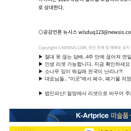
로 상대한다.
◎공감언론 뉴시스
wlsduq123@newsis.c
Copyright © NEWSIS.COM, 무단 전재 및 재배포 금지