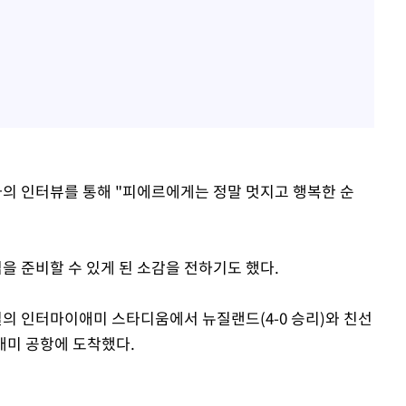
의 인터뷰를 통해 "피에르에게는 정말 멋지고 행복한 순
을 준비할 수 있게 된 소감을 전하기도 했다.
의 인터마이애미 스타디움에서 뉴질랜드(4-0 승리)와 친선
애미 공항에 도착했다.