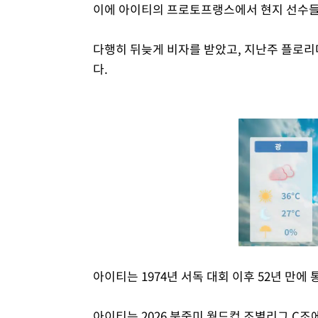
이에 아이티의 프로토프랭스에서 현지 선수들
다행히 뒤늦게 비자를 받았고, 지난주 플로리
다.
아이티는 1974년 서독 대회 이후 52년 만에
아이티는 2026 북중미 월드컵 조별리그 C조에서