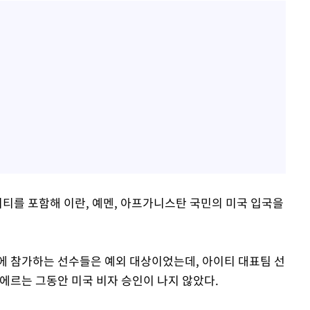
이티를 포함해 이란, 예멘, 아프가니스탄 국민의 미국 입국을
에 참가하는 선수들은 예외 대상이었는데, 아이티 대표팀 선
에르는 그동안 미국 비자 승인이 나지 않았다.