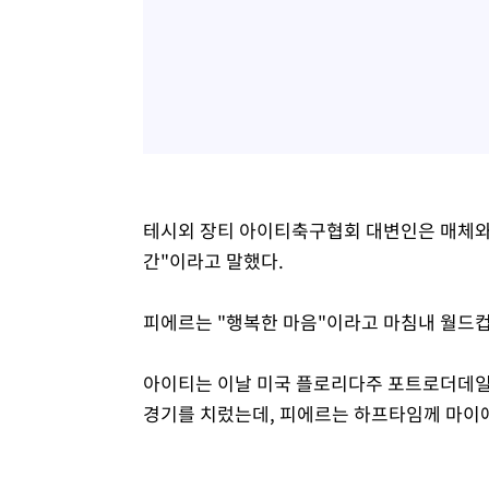
테시외 장티 아이티축구협회 대변인은 매체와
간"이라고 말했다.
피에르는 "행복한 마음"이라고 마침내 월드컵
아이티는 이날 미국 플로리다주 포트로더데일
경기를 치렀는데, 피에르는 하프타임께 마이