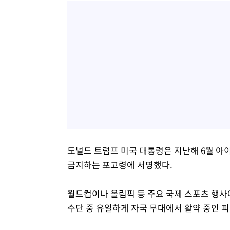
도널드 트럼프 미국 대통령은 지난해 6월 아
금지하는 포고령에 서명했다.
월드컵이나 올림픽 등 주요 국제 스포츠 행사
수단 중 유일하게 자국 무대에서 활약 중인 피