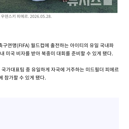
덴스키 피에르. 2026.05.28.
제축구연맹(FIFA) 월드컵에 출전하는 아이티의 유일 국내파
 미국 비자를 받아 북중미 대회를 준비할 수 있게 됐다.
축구 국가대표팀 중 유일하게 자국에 거주하는 미드필더 피에르
 참가할 수 있게 됐다.