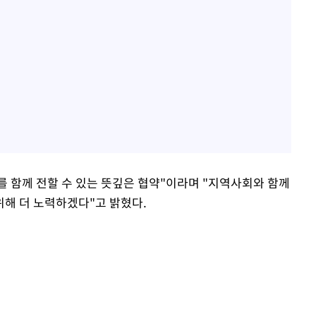
 함께 전할 수 있는 뜻깊은 협약"이라며 "지역사회와 함께
해 더 노력하겠다"고 밝혔다.