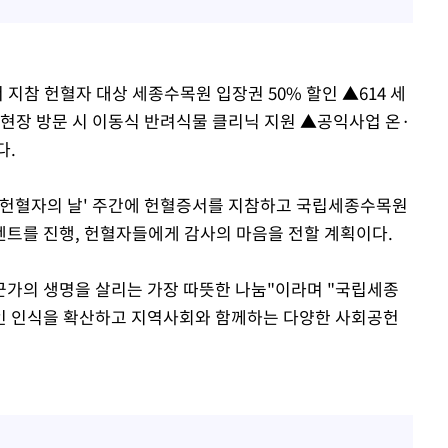
지참 헌혈자 대상 세종수목원 입장권 50% 할인 ▲614 세
 현장 방문 시 이동식 반려식물 클리닉 지원 ▲공익사업 온·
다.
세계 헌혈자의 날' 주간에 헌혈증서를 지참하고 국립세종수목원
트를 진행, 헌혈자들에게 감사의 마음을 전할 계획이다.
가의 생명을 살리는 가장 따뜻한 나눔"이라며 "국립세종
인 인식을 확산하고 지역사회와 함께하는 다양한 사회공헌