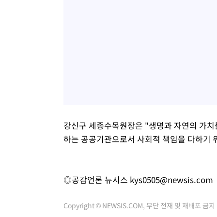
강신구 세종수목원장은 "생명과 자연의 가치를
하는 공공기관으로서 사회적 책임을 다하기 위
◎공감언론 뉴시스
kys0505@newsis.com
Copyright © NEWSIS.COM, 무단 전재 및 재배포 금지