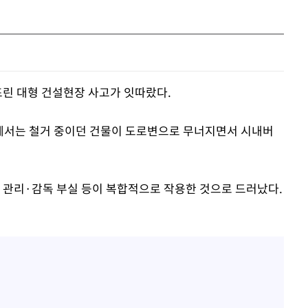
뜨린 대형 건설현장 사고가 잇따랐다.
현장에서는 철거 중이던 건물이 도로변으로 무너지면서 시내버
, 관리·감독 부실 등이 복합적으로 작용한 것으로 드러났다.