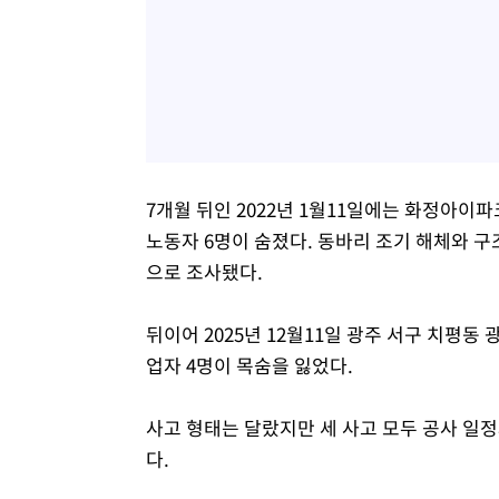
7개월 뒤인 2022년 1월11일에는 화정아이
노동자 6명이 숨졌다. 동바리 조기 해체와 구
으로 조사됐다.
뒤이어 2025년 12월11일 광주 서구 치평
업자 4명이 목숨을 잃었다.
사고 형태는 달랐지만 세 사고 모두 공사 일
다.