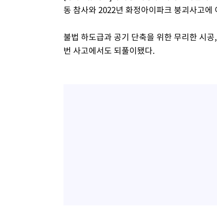
동 참사와 2022년 화정아이파크 붕괴사고에 
불법 하도급과 공기 단축을 위한 무리한 시공,
번 사고에서도 되풀이됐다.