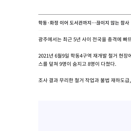
학동·화정 이어 도서관까지…끊이지 않는 참사
광주에서는 최근 5년 사이 전국을 충격에 빠
2021년 6월9일 학동4구역 재개발 철거 
스를 덮쳐 9명이 숨지고 8명이 다쳤다.
조사 결과 무리한 철거 작업과 불법 재하도급