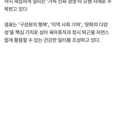
까지 세심하게 살피는 '가족 친화 경영'의 모범 사례로 주
목받고 있다
샘표는 '구성원의 행복', '지역 사회 기여', '문화의 다양
성'을 핵심 가치로 삼아 육아휴직과 정시 퇴근을 자연스
럽게 활용할 수 있는 건강한 일터를 조성하고 있다.