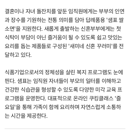
결혼이나 자녀 돌잔치를 앞둔 임직원에게는 부부의 인연
과 장수를 기원하는 전통 의미를 담아 답례품용 '샘표 쌀
소면'을 지원한다. 새롭게 출발하는 신혼부부에게는 첫
식탁이 부담이 아닌 즐거움이 될 수 있도록 쉽고 맛있는
요리를 돕는 제품들로 구성된 '새미네 신혼 꾸러미'를 전
달하고 있다.
식품기업으로서의 정체성을 살린 복지 프로그램도 눈에
띈다. 샘표는 임직원 자녀들이 부모의 일터를 이해하고
건강한 식습관을 형성할 수 있도록 다양한 미각 교육 프
로그램을 운영한다. 대표적으로 온라인 쿠킹클래스 '즐
요일'을 통해 가족이 함께 요리하며 자연스럽게 소통하
는 시간을 제공한다.