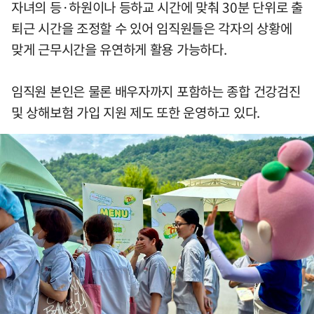
자녀의 등·하원이나 등하교 시간에 맞춰 30분 단위로 출
퇴근 시간을 조정할 수 있어 임직원들은 각자의 상황에
맞게 근무시간을 유연하게 활용 가능하다.
임직원 본인은 물론 배우자까지 포함하는 종합 건강검진
및 상해보험 가입 지원 제도 또한 운영하고 있다.