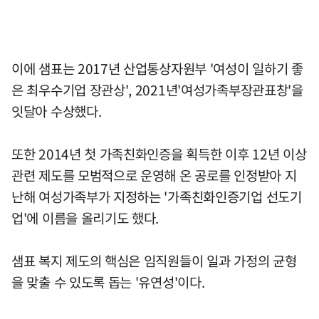
이에 샘표는 2017년 산업통상자원부 '여성이 일하기 좋
은 최우수기업 장관상', 2021년'여성가족부장관표창'을
잇달아 수상했다.
또한 2014년 첫 가족친화인증을 획득한 이후 12년 이상
관련 제도를 모범적으로 운영해 온 공로를 인정받아 지
난해 여성가족부가 지정하는 '가족친화인증기업 선도기
업'에 이름을 올리기도 했다.
샘표 복지 제도의 핵심은 임직원들이 일과 가정의 균형
을 맞출 수 있도록 돕는 '유연성'이다.