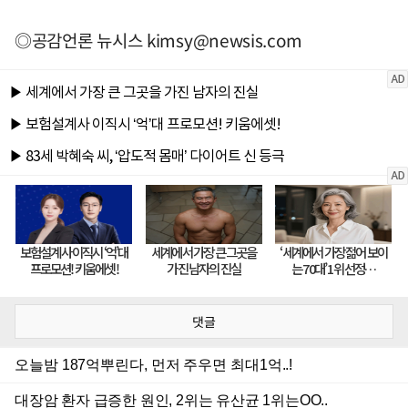
◎공감언론 뉴시스
kimsy@newsis.com
댓글