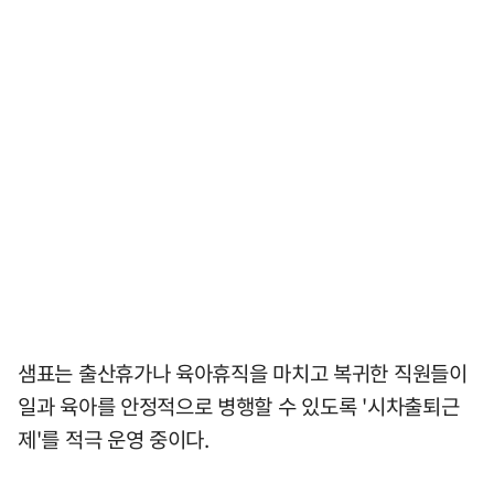
샘표는 출산휴가나 육아휴직을 마치고 복귀한 직원들이
일과 육아를 안정적으로 병행할 수 있도록 '시차출퇴근
제'를 적극 운영 중이다.