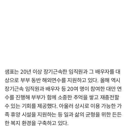
샘표는 20년 이상 장기근속한 임직원과 그 배우자를 대
상으로 부부 동반 해외연수를 지원하고 있다. 올해 역시
장기근속 임직원과 배우자 등 20여 명이 참여한 대만 연
수를 진행해 부부가 함께 소중한 추억을 쌓고 재충전할
수 있는 기회를 제공했다. 아울러 상시로 이용 가능한 가
족 휴양 시설을 지원하는 등 일과 삶의 균형을 위한 든든
한 복지 환경을 구축하고 있다.