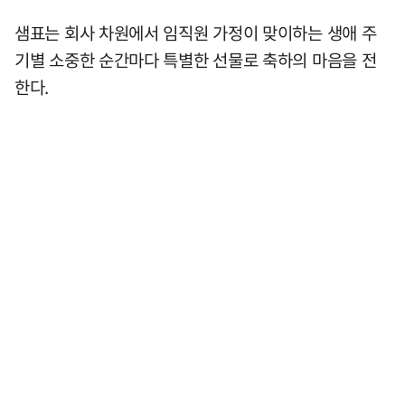
샘표는 회사 차원에서 임직원 가정이 맞이하는 생애 주
기별 소중한 순간마다 특별한 선물로 축하의 마음을 전
한다.