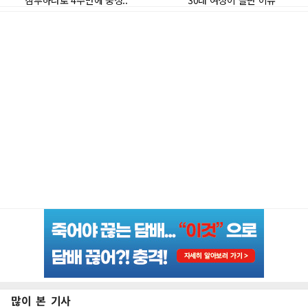
많이 본 기사