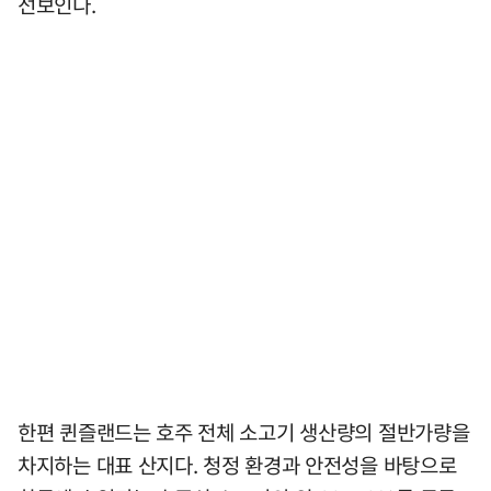
선보인다.
한편 퀸즐랜드는 호주 전체 소고기 생산량의 절반가량을
차지하는 대표 산지다. 청정 환경과 안전성을 바탕으로