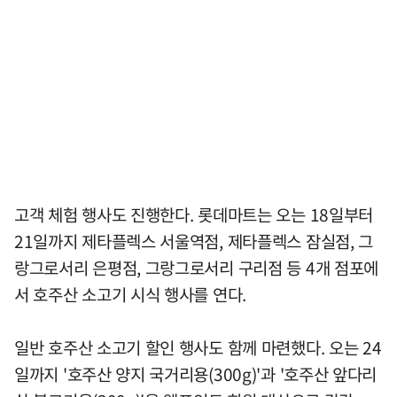
고객 체험 행사도 진행한다. 롯데마트는 오는 18일부터
21일까지 제타플렉스 서울역점, 제타플렉스 잠실점, 그
랑그로서리 은평점, 그랑그로서리 구리점 등 4개 점포에
서 호주산 소고기 시식 행사를 연다.
일반 호주산 소고기 할인 행사도 함께 마련했다. 오는 24
일까지 '호주산 양지 국거리용(300g)'과 '호주산 앞다리