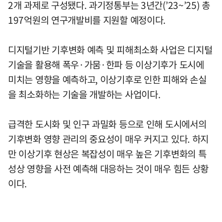
2개 과제로 구성됐다. 과기정통부는 3년간(’23~’25) 총
197억원의 연구개발비를 지원할 예정이다.
디지털기반 기후변화 예측 및 피해최소화 사업은 디지털
기술을 활용해 폭우·가뭄·한파 등 이상기후가 도시에
미치는 영향을 예측하고, 이상기후로 인한 피해와 손실
을 최소화하는 기술을 개발하는 사업이다.
급격한 도시화 및 인구 과밀화 등으로 인해 도시에서의
기후변화 영향 관리의 중요성이 매우 커지고 있다. 하지
만 이상기후 현상은 복잡성이 매우 높은 기후변화의 특
성상 영향을 사전 예측해 대응하는 것이 매우 힘든 상황
이다.