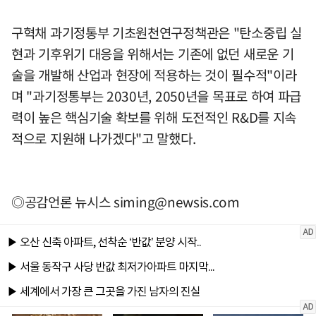
구혁채 과기정통부 기초원천연구정책관은 "탄소중립 실
현과 기후위기 대응을 위해서는 기존에 없던 새로운 기
술을 개발해 산업과 현장에 적용하는 것이 필수적"이라
며 "과기정통부는 2030년, 2050년을 목표로 하여 파급
력이 높은 핵심기술 확보를 위해 도전적인 R&D를 지속
적으로 지원해 나가겠다"고 말했다.
◎공감언론 뉴시스
siming@newsis.com