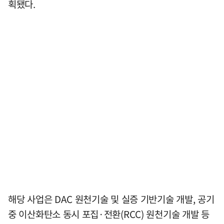
획됐다.
해당 사업은 DAC 원천기술 및 실증 기반기술 개발, 공기
중 이산화탄소 동시 포집·전환(RCC) 원천기술 개발 등