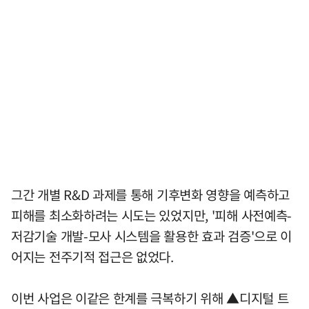
그간 개별 R&D 과제를 통해 기후변화 영향을 예측하고
피해를 최소화하려는 시도는 있었지만, '피해 사전예측-
저감기술 개발-모사 시스템을 활용한 효과 검증'으로 이
어지는 전주기적 접근은 없었다.
이번 사업은 이같은 한계를 극복하기 위해 ▲디지털 트