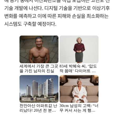
해 공기 중에서 이산화탄소를 직접 포집하는 고난도 신
기술 개발에 나선다. 디지털 기술을 기반으로 이상기후
변화를 예측하고 이에 따른 피해와 손실을 최소화하는
시스템도 구축할 예정이다.