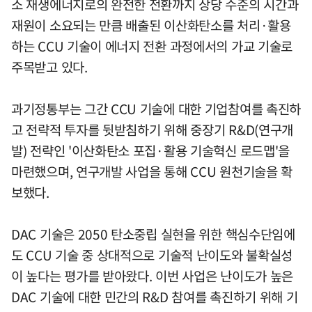
소 재생에너지로의 완전한 전환까지 상당 수준의 시간과
재원이 소요되는 만큼 배출된 이산화탄소를 처리·활용
하는 CCU 기술이 에너지 전환 과정에서의 가교 기술로
주목받고 있다.
과기정통부는 그간 CCU 기술에 대한 기업참여를 촉진하
고 전략적 투자를 뒷받침하기 위해 중장기 R&D(연구개
발) 전략인 '이산화탄소 포집·활용 기술혁신 로드맵'을
마련했으며, 연구개발 사업을 통해 CCU 원천기술을 확
보했다.
DAC 기술은 2050 탄소중립 실현을 위한 핵심수단임에
도 CCU 기술 중 상대적으로 기술적 난이도와 불확실성
이 높다는 평가를 받아왔다. 이번 사업은 난이도가 높은
DAC 기술에 대한 민간의 R&D 참여를 촉진하기 위해 기