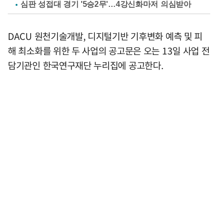
심판 성접대 경기 '5승2무'…4강신화마저 의심받아
DACU 원천기술개발, 디지털기반 기후변화 예측 및 피
해 최소화를 위한 두 사업의 공고문은 오는 13일 사업 전
담기관인 한국연구재단 누리집에 공고한다.