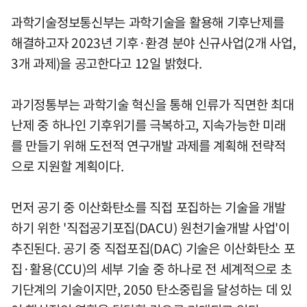
과학기술정보통신부는 과학기술을 활용해 기후난제를
해결하고자 2023년 기후·환경 분야 신규사업(2개 사업,
3개 과제)을 공고한다고 12일 밝혔다.
과기정통부는 과학기술 혁신을 통해 인류가 직면한 최대
난제 중 하나인 기후위기를 극복하고, 지속가능한 미래
를 만들기 위해 도전적 연구개발 과제를 계획해 전략적
으로 지원할 계획이다.
먼저 공기 중 이산화탄소를 직접 포집하는 기술을 개발
하기 위한 '직접공기포집(DACU) 원천기술개발 사업'이
추진된다. 공기 중 직접포집(DAC) 기술은 이산화탄소 포
집·활용(CCU)의 세부 기술 중 하나로 전 세계적으로 초
기단계의 기술이지만, 2050 탄소중립을 달성하는 데 있