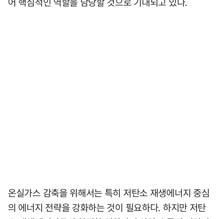
어 핵심적인 역할을 담당할 것으로 기대되고 있다.
온실가스 감축을 위해서는 특히 저탄소 재생에너지 중심
의 에너지 전략을 강화하는 것이 필요하다. 하지만 저탄