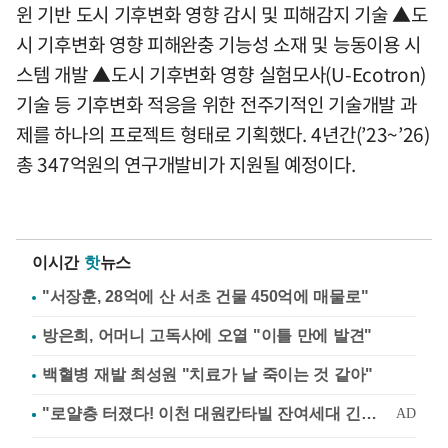
윈 기반 도시 기후변화 영향 감시 및 피해감지 기술 ▲도
시 기후변화 영향 피해완충 기능성 소재 및 능동이용 시
스템 개발 ▲도시 기후변화 영향 실험모사(U-Ecotron)
기술 등 기후변화 적응을 위한 전주기적인 기술개발 과
제를 하나의 프로젝트 형태로 기획했다. 4년간(’23~’26)
총 347억원의 연구개발비가 지원될 예정이다.
이시간
핫
뉴스
"서장훈, 28억에 산 서초 건물 450억에 매물로"
방은희, 어머니 고독사에 오열 "이틀 만에 발견"
백혈병 재발 최성원 "치료가 날 죽이는 것 같아"