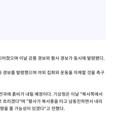
어졌으며 이날 강풍 경보와 황사 경보가 동시에 발령됐다.
 경보를 발령했으며 야외 집회와 운동을 자제할 것을 촉구
전국에 흙비가 내릴 예정이다. 기상청은 이날 "북서쪽에서
로 흐리겠다"며 "황사가 북서풍을 타고 남동진하면서 내리
향을 줄 가능성이 있겠다"고 전했다.