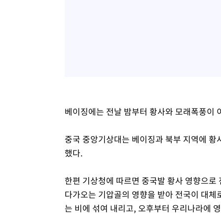
베이징에는 전날 밤부터 황사와 모래폭풍이 이
중국 중앙기상대는 베이징과 북부 지역에 황사
했다.
한편 기상청에 따르면 중국발 황사 영향으로 
다가오는 기압골의 영향을 받아 전국이 대체
는 비에 섞여 내리고, 오후부터 우리나라에 영