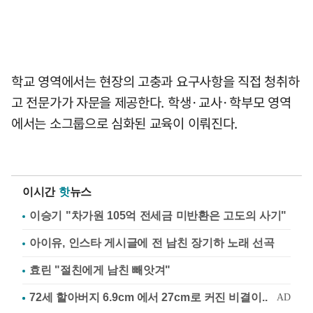
학교 영역에서는 현장의 고충과 요구사항을 직접 청취하
고 전문가가 자문을 제공한다. 학생·교사·학부모 영역
에서는 소그룹으로 심화된 교육이 이뤄진다.
이시간
핫
뉴스
이승기 "차가원 105억 전세금 미반환은 고도의 사기"
아이유, 인스타 게시글에 전 남친 장기하 노래 선곡
효린 "절친에게 남친 빼앗겨"