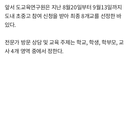
앞서 도교육연구원은 지난 8월20일부터 9월13일까지
도내 초중고 참여 신청을 받아 최종 8개교를 선정한 바
있다.
전문가 방문 상담 및 교육 주제는 학교, 학생, 학부모, 교
사 4개 영역 중에서 정한다.