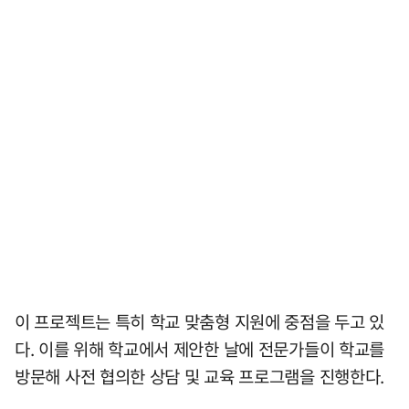
이 프로젝트는 특히 학교 맞춤형 지원에 중점을 두고 있
다. 이를 위해 학교에서 제안한 날에 전문가들이 학교를
방문해 사전 협의한 상담 및 교육 프로그램을 진행한다.