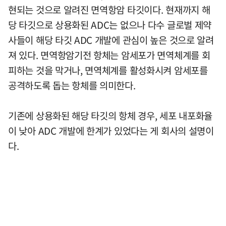
현되는 것으로 알려진 면역항암 타깃이다. 현재까지 해
당 타깃으로 상용화된 ADC는 없으나 다수 글로벌 제약
사들이 해당 타깃 ADC 개발에 관심이 높은 것으로 알려
져 있다. 면역항암기전 항체는 암세포가 면역체계를 회
피하는 것을 막거나, 면역체계를 활성화시켜 암세포를
공격하도록 돕는 항체를 의미한다.
기존에 상용화된 해당 타깃의 항체 경우, 세포 내포화율
이 낮아 ADC 개발에 한계가 있었다는 게 회사의 설명이
다.