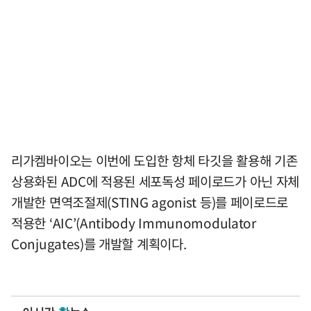
리가켐바이오는 이번에 도입한 항체 타깃을 활용해 기존
상용화된 ADC에 적용된 세포독성 페이로드가 아닌 자체
개발한 면역조절제(STING agonist 등)를 페이로드로
적용한 ‘AIC’(Antibody Immunomodulator
Conjugates)를 개발할 계획이다.