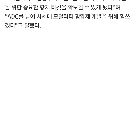
을 위한 중요한 항체 타깃을 확보할 수 있게 됐다”며
“ADC를 넘어 차세대 모달리티 항암제 개발을 위해 힘쓰
겠다”고 말했다.