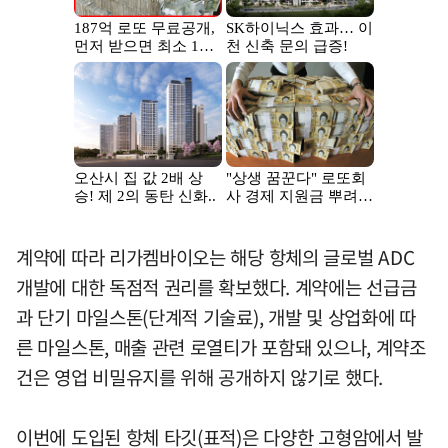
계약에 따라 리가켐바이오는 해당 항체의 글로벌 ADC
개발에 대한 독점적 권리를 확보했다. 계약에는 선급금
과 단기 마일스톤(단계적 기술료), 개발 및 상업화에 따
른 마일스톤, 매출 관련 로열티가 포함돼 있으나, 계약조
건은 영업 비밀유지를 위해 공개하지 않기로 했다.
이번에 도입된 항체 타깃(표적)은 다양한 고형암에서 발