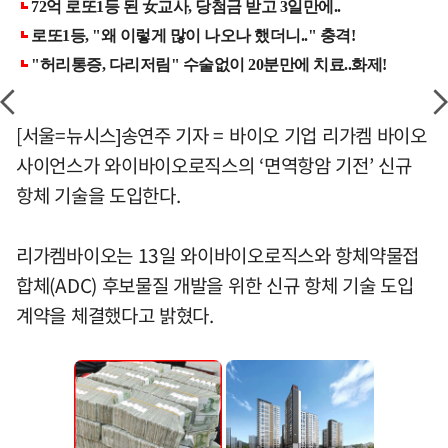
[서울=뉴시스]송연주 기자 = 바이오 기업 리가켐 바이오
사이언스가 와이바이오로직스의 ‘면역항암 기전’ 신규
항체 기술을 도입한다.
리가켐바이오는 13일 와이바이오로직스와 항체약물접
합체(ADC) 후보물질 개발을 위한 신규 항체 기술 도입
계약을 체결했다고 밝혔다.