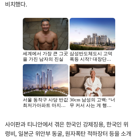
비치했다.
사이판과 티니안에서 겪은 한국인 강제징용, 한국인 위
령비, 일본군 위안부 동굴, 원자폭탄 적하장터 등을 소개