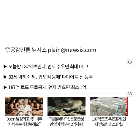
◎공감언론 뉴시스
plain@newsis.com