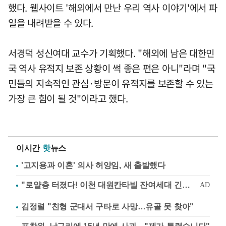
했다. 웹사이트 '해외에서 만난 우리 역사 이야기'에서 파
일을 내려받을 수 있다.
서경덕 성신여대 교수가 기획했다. "해외에 남은 대한민
국 역사 유적지 보존 상황이 썩 좋은 편은 아니"라며 "국
민들의 지속적인 관심·방문이 유적지를 보존할 수 있는
가장 큰 힘이 될 것"이라고 했다.
이시간
핫
뉴스
'고지용과 이혼' 의사 허양임, 새 출발했다
김정렬 "친형 군대서 구타로 사망…유골 못 찾아"