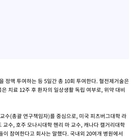
을 정맥 투여하는 등 5일간 총 10회 투여한다. 혈전제거술은
목은 치료 12주 후 환자의 일상생활 독립 여부로, 위약 대비
교수(총괄 연구책임자)를 중심으로, 미국 피츠버그대학 라
드 교수, 호주 모나시대학 헨리 마 교수, 캐나다 캘거리대학
들이 참여한다고 회사는 말했다. 국내외 20여개 병원에서