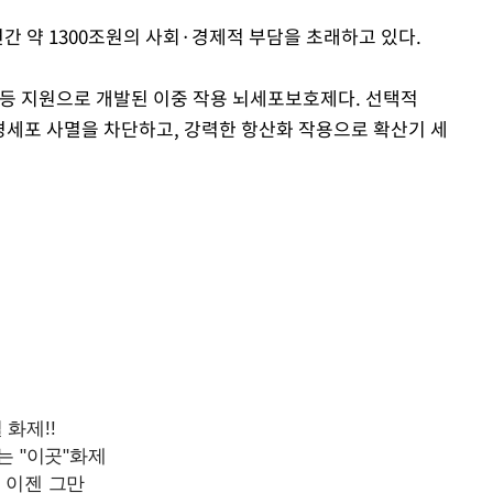
연간 약 1300조원의 사회·경제적 부담을 초래하고 있다.
 지원으로 개발된 이중 작용 뇌세포보호제다. 선택적
신경세포 사멸을 차단하고, 강력한 항산화 작용으로 확산기 세