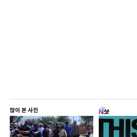
많이 본 사진