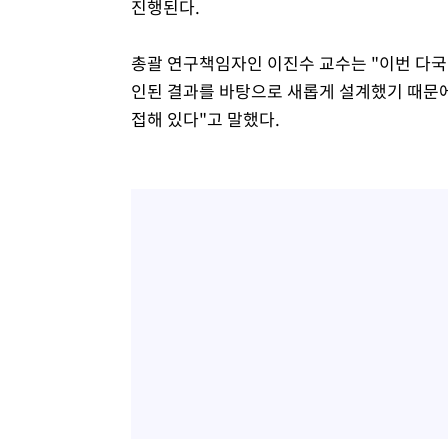
진행된다.
총괄 연구책임자인 이진수 교수는 "이번 다국
인된 결과를 바탕으로 새롭게 설계했기 때문에
접해 있다"고 말했다.