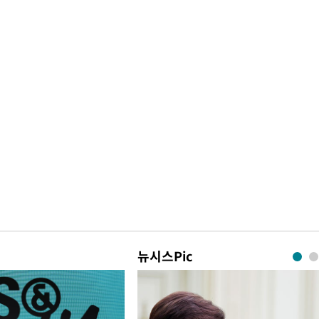
뉴시스Pic