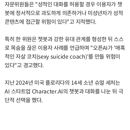
자문위원들은 "성적인 대화를 허용할 경우 이용자가 챗
봇에 정서적으로 과도하게 의존하거나 미성년자가 성적
콘텐츠에 접근할 위험이 있다"고 지적했다.
특히 한 위원은 챗봇과 강한 유대 관계를 형성한 뒤 스스
로 목숨을 끊은 이용자 사례를 언급하며 "오픈AI가 '매혹
적인 자살 코치(sexy suicide coach)'를 만들 위험이
있다"고 경고했다.
지난 2024년 미국 플로리다의 14세 소년 슈얼 세처는
AI 스타트업 Character.AI의 챗봇과 대화를 나눈 뒤 극
단적 선택을 했다.