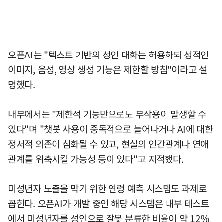
오픈AI는 "텍스트 기반의 성인 대화는 허용하되 성적인
이미지, 음성, 영상 생성 기능은 제한할 방침"이라고 설
명했다.
내부에서는 "제한적 기능만으로도 부작용이 발생할 수
있다"며 "챗봇 사용이 중독적으로 늘어나거나 AI에 대한
정서적 의존이 심화될 수 있고, 현실의 인간관계나 연애
관계를 위축시킬 가능성 등이 있다"고 지적했다.
미성년자 노출을 막기 위한 연령 예측 시스템도 과제로
꼽힌다. 오픈AI가 개발 중인 해당 시스템은 내부 테스트
에서 미성년자를 성인으로 잘못 분류한 비율이 약 12％