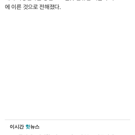
에 이른 것으로 전해졌다.
이시간
핫
뉴스