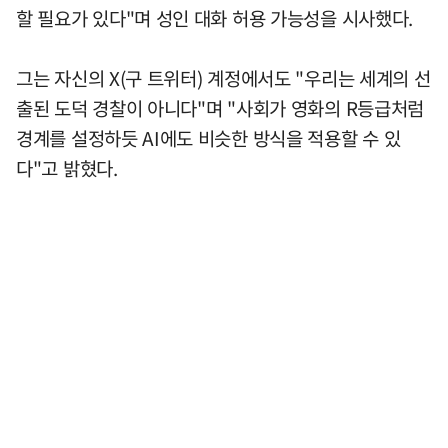
할 필요가 있다"며 성인 대화 허용 가능성을 시사했다.
그는 자신의 X(구 트위터) 계정에서도 "우리는 세계의 선
출된 도덕 경찰이 아니다"며 "사회가 영화의 R등급처럼
경계를 설정하듯 AI에도 비슷한 방식을 적용할 수 있
다"고 밝혔다.