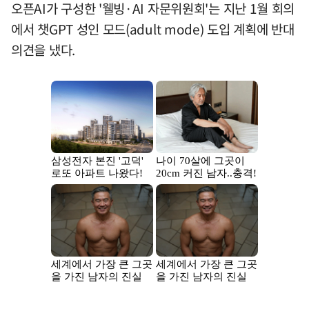
오픈AI가 구성한 '웰빙·AI 자문위원회'는 지난 1월 회의
에서 챗GPT 성인 모드(adult mode) 도입 계획에 반대
의견을 냈다.