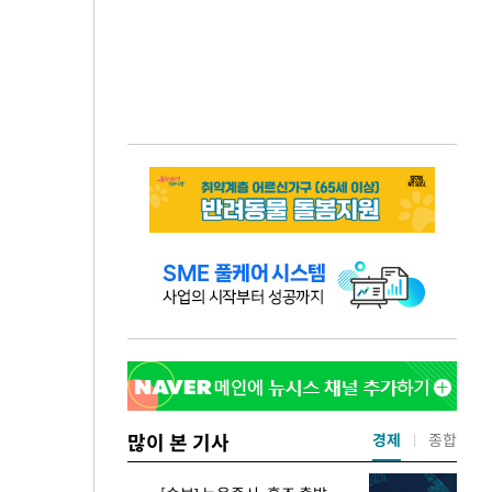
많이 본 기사
경제
종합