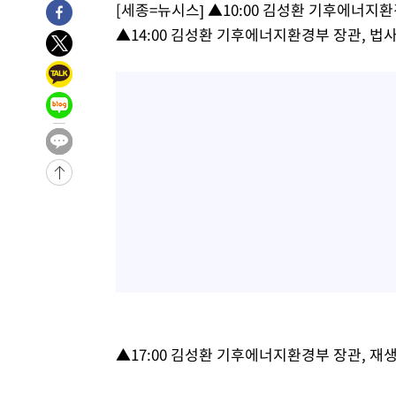
[세종=뉴시스] ▲10:00 김성환 기후에너지환
▲14:00 김성환 기후에너지환경부 장관, 법
▲17:00 김성환 기후에너지환경부 장관, 재생