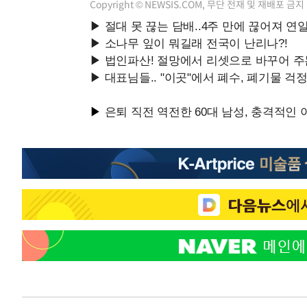
Copyright © NEWSIS.COM, 무단 전재 및 재배포 금지