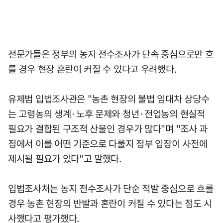
전문가들은 정부의 농지 전수조사가 단속 중심으로만 흐
를 경우 현장 혼란이 커질 수 있다고 우려했다.
유제범 입법조사관은 "농촌 현장의 불법 임대차 상당수
는 고령농의 생계·노후 문제와 청년·전업농의 현실적
필요가 결합된 구조적 산물인 경우가 많다"며 "조사 과
정에서 이를 어떤 기준으로 다룰지 정부 입장이 사전에
제시될 필요가 있다"고 말했다.
입법조사처는 농지 전수조사가 단순 적발 중심으로 흐를
경우 농촌 현장의 반발과 혼란이 커질 수 있다는 점도 시
사했다고 평가했다.