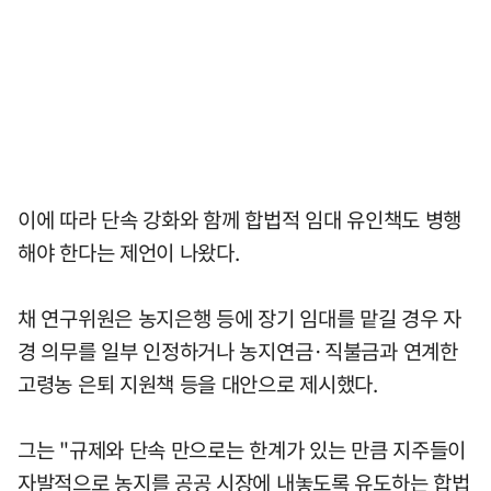
이에 따라 단속 강화와 함께 합법적 임대 유인책도 병행
해야 한다는 제언이 나왔다.
채 연구위원은 농지은행 등에 장기 임대를 맡길 경우 자
경 의무를 일부 인정하거나 농지연금·직불금과 연계한
고령농 은퇴 지원책 등을 대안으로 제시했다.
그는 "규제와 단속 만으로는 한계가 있는 만큼 지주들이
자발적으로 농지를 공공 시장에 내놓도록 유도하는 합법