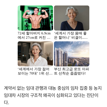
계약서 없는 임대 관행과 대농 중심의 임차 집중 등 농지
임대차 시장의 구조적 왜곡이 심화되고 있다는 진단이
다.