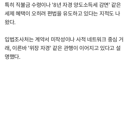
특히 직불금 수령이나 '8년 자경 양도소득세 감면' 같은
세제 혜택이 오히려 편법을 유도하고 있다는 지적도 나
왔다.
입법조사처는 계약서 미작성이나 사적 네트워크 중심 거
래, 이른바 '위장 자경' 같은 관행이 이어지고 있다고 설
명했다.