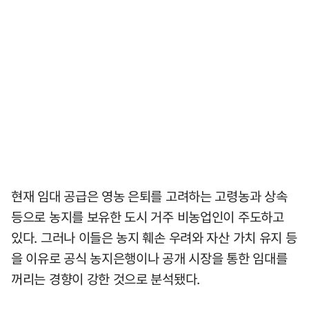
현재 임대 공급은 영농 은퇴를 고려하는 고령농과 상속
등으로 농지를 보유한 도시 거주 비농업인이 주도하고
있다. 그러나 이들은 농지 훼손 우려와 자산 가치 유지 등
을 이유로 공식 농지은행이나 공개 시장을 통한 임대를
꺼리는 경향이 강한 것으로 분석됐다.