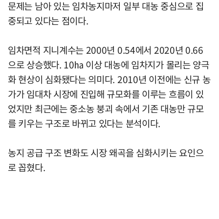
문제는 남아 있는 임차농지마저 일부 대농 중심으로 집
중되고 있다는 점이다.
임차면적 지니계수는 2000년 0.54에서 2020년 0.66
으로 상승했다. 10㏊ 이상 대농에 임차지가 몰리는 양극
화 현상이 심화됐다는 의미다. 2010년 이전에는 신규 농
가가 임대차 시장에 진입해 규모화를 이루는 흐름이 있
었지만 최근에는 중소농 붕괴 속에서 기존 대농만 규모
를 키우는 구조로 바뀌고 있다는 분석이다.
농지 공급 구조 변화도 시장 왜곡을 심화시키는 요인으
로 꼽혔다.