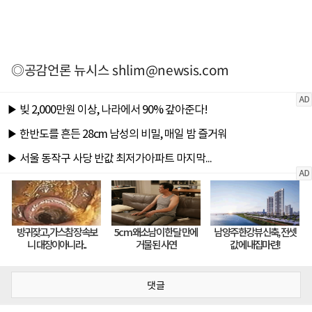
◎공감언론 뉴시스
shlim@newsis.com
댓글