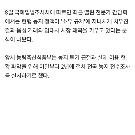
8일 국회입법조사처에 따르면 최근 열린 전문가 간담회
에서는 현행 농지 정책이 '소유 규제'에 지나치게 치우친
결과 음성 거래와 임대차 시장 왜곡을 키우고 있다는 분
석이 나왔다.
앞서 농림축산식품부는 농지 투기 근절과 실제 이용 현
황 파악을 위해 이달부터 2년에 걸쳐 전국 농지 전수조사
를 실시하기로 했다.