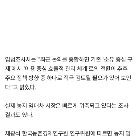
입법조사처는 "최근 논의를 종합하면 기존 '소유 중심 규
제'에서 '이용 중심 효율적 관리 체계'로의 전환이 추후
주요 정책 방향 중 하나로 적극 검토될 필요가 있어 보인
다"고 밝혔다.
실제 농지 임대차 시장은 빠르게 위축되고 있다는 조사
결과도 있다.
채광석 한국농촌경제연구원 연구위원에 따르면 농지 임