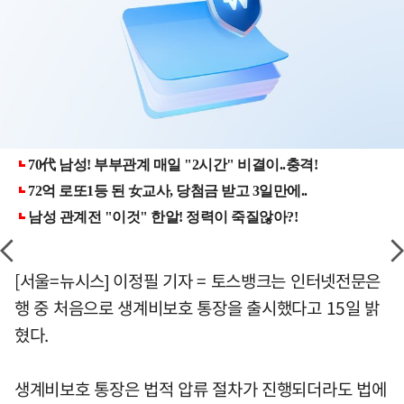
[서울=뉴시스] 이정필 기자 = 토스뱅크는 인터넷전문은
행 중 처음으로 생계비보호 통장을 출시했다고 15일 밝
혔다.
생계비보호 통장은 법적 압류 절차가 진행되더라도 법에