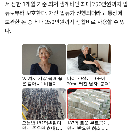
서 정한 1개월 기준 최저 생계비인 최대 250만원까지 압
류로부터 보호한다. 재산 압류가 진행되더라도 통장에
보관한 돈 중 최대 250만원까지 생활비로 사용할 수 있
다.