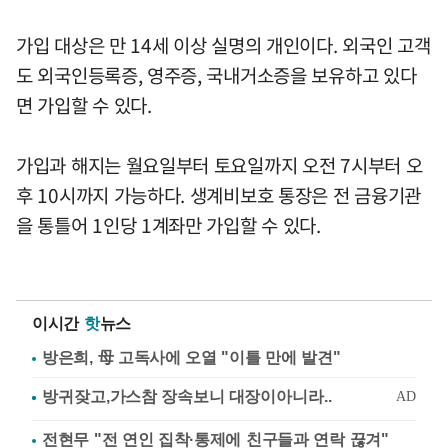
가입 대상은 만 14세 이상 실명의 개인이다. 외국인 고객
도 외국인등록증, 영주증, 국내거소증을 보유하고 있다
면 가입할 수 있다.
가입과 해지는 월요일부터 토요일까지 오전 7시부터 오
후 10시까지 가능하다. 생계비보호 통장은 전 금융기관
을 통틀어 1인당 1계좌만 가입할 수 있다.
이시간
핫
뉴스
방은희, 母 고독사에 오열 "이틀 만에 발견"
전현무 "전 연인 집착·통제에 친구들과 연락 끊겨"