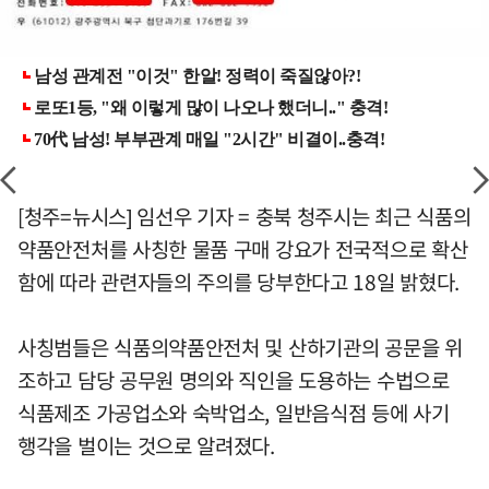
[청주=뉴시스] 임선우 기자 = 충북 청주시는 최근 식품의
약품안전처를 사칭한 물품 구매 강요가 전국적으로 확산
함에 따라 관련자들의 주의를 당부한다고 18일 밝혔다.
사칭범들은 식품의약품안전처 및 산하기관의 공문을 위
조하고 담당 공무원 명의와 직인을 도용하는 수법으로
식품제조 가공업소와 숙박업소, 일반음식점 등에 사기
행각을 벌이는 것으로 알려졌다.