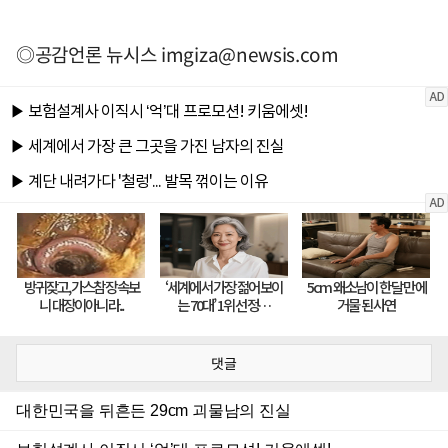
◎공감언론 뉴시스
imgiza@newsis.com
댓글