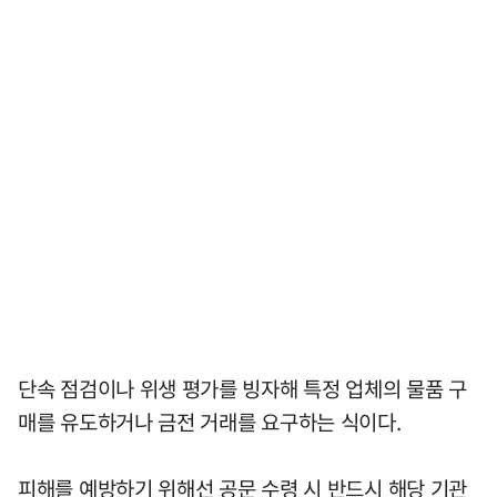
단속 점검이나 위생 평가를 빙자해 특정 업체의 물품 구
매를 유도하거나 금전 거래를 요구하는 식이다.
피해를 예방하기 위해선 공문 수령 시 반드시 해당 기관