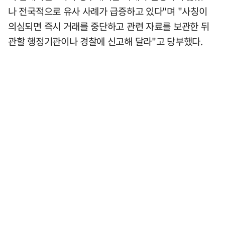
나 전국적으로 유사 사례가 급증하고 있다"며 "사칭이
의심되면 즉시 거래를 중단하고 관련 자료를 보관한 뒤
관할 행정기관이나 경찰에 신고해 달라"고 당부했다.