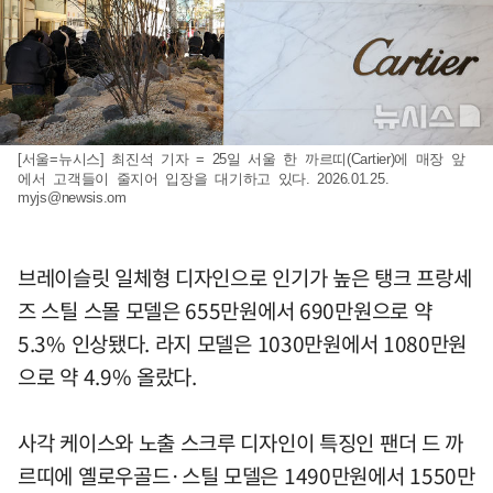
[서울=뉴시스] 최진석 기자 = 25일 서울 한 까르띠(Cartier)에 매장 앞
에서 고객들이 줄지어 입장을 대기하고 있다. 2026.01.25.
myjs@newsis.om
브레이슬릿 일체형 디자인으로 인기가 높은 탱크 프랑세
즈 스틸 스몰 모델은 655만원에서 690만원으로 약
5.3% 인상됐다. 라지 모델은 1030만원에서 1080만원
으로 약 4.9% 올랐다.
사각 케이스와 노출 스크루 디자인이 특징인 팬더 드 까
르띠에 옐로우골드·스틸 모델은 1490만원에서 1550만