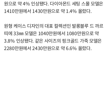
원으로 약 4% 인상됐다. 다이아몬드 세팅 스몰 모델은
1410만원에서 1430만원으로 약 1.4% 올랐다.
원형 케이스 디자인의 대표 컬렉션인 발롱블루 드 까르
띠에 33㎜ 모델은 1040만원에서 1080만원으로 약
3.8% 인상됐다. 같은 사이즈의 핑크골드 가죽 모델은
2280만원에서 2430만원으로 약 6.6% 올랐다.