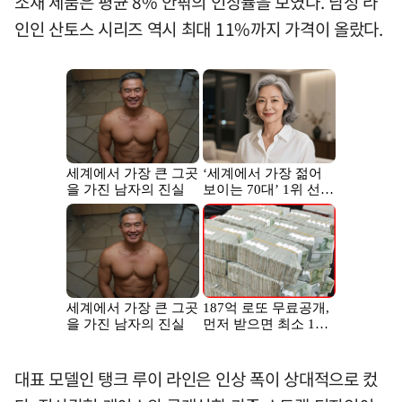
소재 제품은 평균 8% 안팎의 인상률을 보였다. 남성 라
인인 산토스 시리즈 역시 최대 11%까지 가격이 올랐다.
대표 모델인 탱크 루이 라인은 인상 폭이 상대적으로 컸