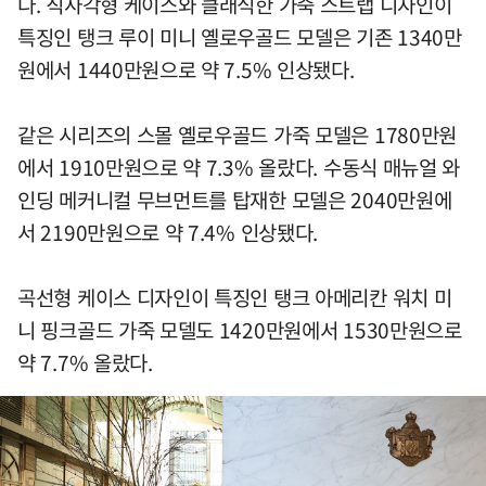
다. 직사각형 케이스와 클래식한 가죽 스트랩 디자인이
특징인 탱크 루이 미니 옐로우골드 모델은 기존 1340만
원에서 1440만원으로 약 7.5% 인상됐다.
같은 시리즈의 스몰 옐로우골드 가죽 모델은 1780만원
에서 1910만원으로 약 7.3% 올랐다. 수동식 매뉴얼 와
인딩 메커니컬 무브먼트를 탑재한 모델은 2040만원에
서 2190만원으로 약 7.4% 인상됐다.
곡선형 케이스 디자인이 특징인 탱크 아메리칸 워치 미
니 핑크골드 가죽 모델도 1420만원에서 1530만원으로
약 7.7% 올랐다.