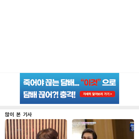
많이 본 기사