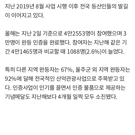
지난 2019년 8월 사업 시행 이후 전국 등산인들의 발길
이 이어지고 있다.
올해는 지난 2일 기준으로 4만2553명이 참여했으며 3
만명이 완등 인증을 완료했다. 참여자는 지난해 같은 기
간 4만1465명과 비교할 때 1088명(2.6%)이 늘었다.
특히 다른 지역 완등자는 67%, 울주군 외 지역 완등자는
92%에 달해 전국적인 산악관광사업으로 주목받고 있
다. 인증사업이 인기를 끌면서 인증 물품으로 제공하는
기념메달도 지난해보다 4개월 일찍 모두 소진됐다.