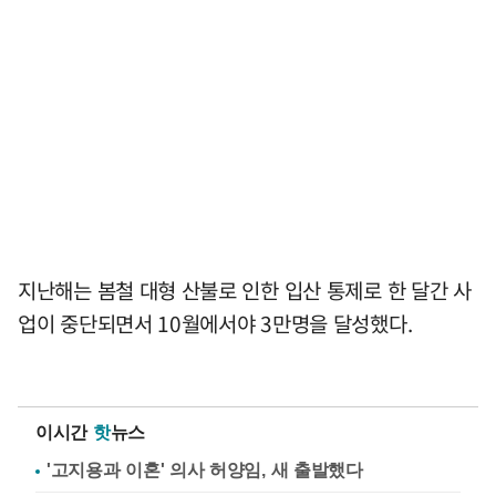
지난해는 봄철 대형 산불로 인한 입산 통제로 한 달간 사
업이 중단되면서 10월에서야 3만명을 달성했다.
이시간
핫
뉴스
'고지용과 이혼' 의사 허양임, 새 출발했다