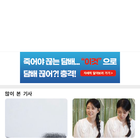
많이 본 기사