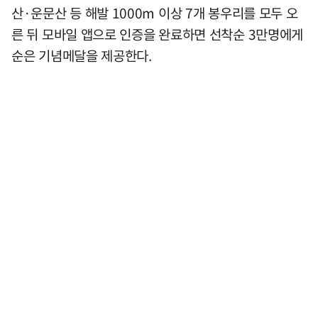
산·운문산 등 해발 1000m 이상 7개 봉우리를 모두 오
른 뒤 모바일 앱으로 인증을 완료하면 선착순 3만명에게
순은 기념메달을 제공한다.