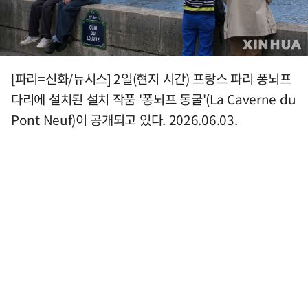
[파리=신화/뉴시스] 2일(현지 시간) 프랑스 파리 퐁뇌프
다리에 설치된 설치 작품 '퐁뇌프 동굴'(La Caverne du
Pont Neuf)이 공개되고 있다. 2026.06.03.