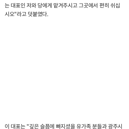
는 대표인 저와 당에게 맡겨주시고 그곳에서 편히 쉬십
시오"라고 덧붙였다.
이 대표는 "깊은 슬픔에 빠지셨을 유가족 분들과 광주시