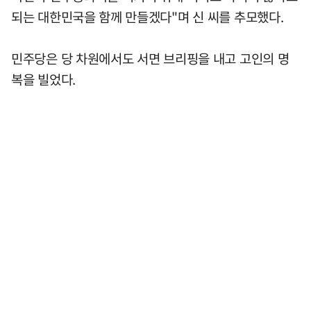
되는 대한민국을 함께 만들겠다"며 신 씨를 추모했다.
민주당은 당 차원에서도 서면 브리핑을 내고 고인의 명
복을 빌었다.