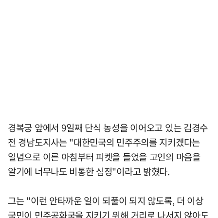
경복궁 앞에서 9일째 단식 농성을 이어오고 있는 김경수
전 경남도지사는 "대한민국의 민주주의를 지키겠다는
일념으로 이른 아침부터 피켓을 들었을 고인의 마음을
알기에 너무나도 비통한 심정"이라고 밝혔다.
그는 "이런 안타까운 일이 되풀이 되지 않도록, 더 이상
국민이 민주공화국을 지키기 위해 거리로 나서지 않아도