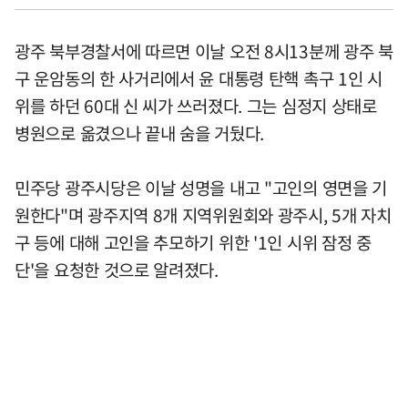
광주 북부경찰서에 따르면 이날 오전 8시13분께 광주 북
구 운암동의 한 사거리에서 윤 대통령 탄핵 촉구 1인 시
위를 하던 60대 신 씨가 쓰러졌다. 그는 심정지 상태로
병원으로 옮겼으나 끝내 숨을 거뒀다.
민주당 광주시당은 이날 성명을 내고 "고인의 영면을 기
원한다"며 광주지역 8개 지역위원회와 광주시, 5개 자치
구 등에 대해 고인을 추모하기 위한 '1인 시위 잠정 중
단'을 요청한 것으로 알려졌다.