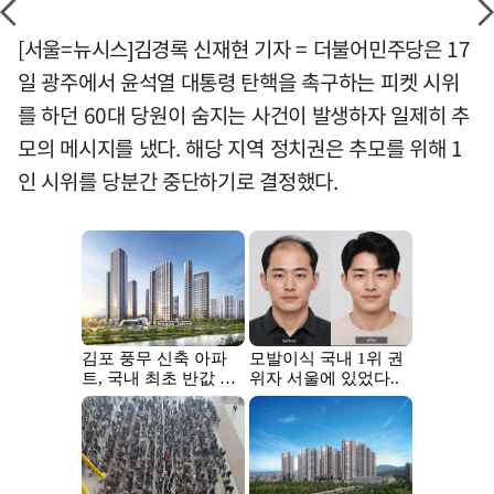
[서울=뉴시스]김경록 신재현 기자 = 더불어민주당은 17
일 광주에서 윤석열 대통령 탄핵을 촉구하는 피켓 시위
를 하던 60대 당원이 숨지는 사건이 발생하자 일제히 추
모의 메시지를 냈다. 해당 지역 정치권은 추모를 위해 1
인 시위를 당분간 중단하기로 결정했다.