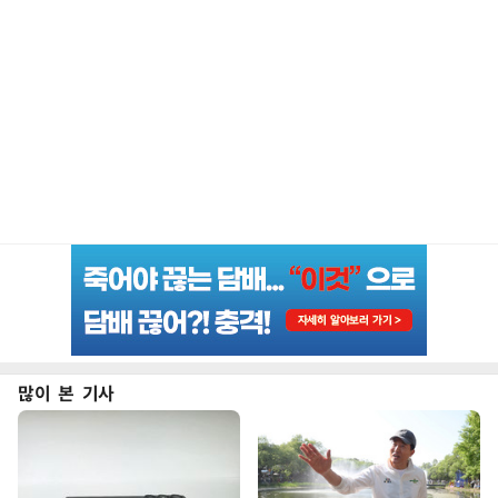
많이 본 기사