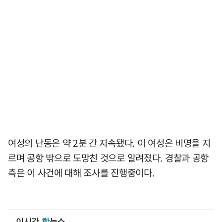
여성의 난동은 약 2분 간 지속됐다. 이 여성은 비명을 지
르며 공항 밖으로 도망친 것으로 알려졌다. 경찰과 공항
측은 이 사건에 대해 조사를 진행중이다.
이시간
핫
뉴스