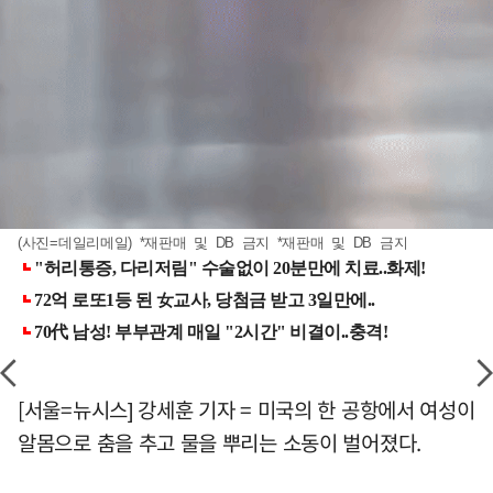
(사진=데일리메일) *재판매 및 DB 금지 *재판매 및 DB 금지
[서울=뉴시스] 강세훈 기자 = 미국의 한 공항에서 여성이
알몸으로 춤을 추고 물을 뿌리는 소동이 벌어졌다.