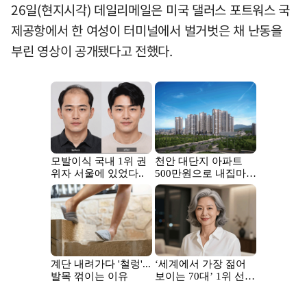
26일(현지시각) 데일리메일은 미국 댈러스 포트워스 국
제공항에서 한 여성이 터미널에서 벌거벗은 채 난동을
부린 영상이 공개됐다고 전했다.