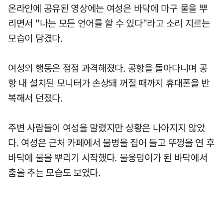
온라인에 공유된 영상에는 여성은 바닥에 마구 물을 뿌
리면서 "나는 모든 언어를 할 수 있다"라고 소리 지르는
모습이 담겼다.
여성의 행동은 점점 과격해졌다. 공항을 돌아다니며 공
항 내 설치된 모니터가 손상돼 꺼질 때까지 휴대폰을 반
복해서 던졌다.
주변 사람들이 여성을 말렸지만 상황은 나아지지 않았
다. 여성은 근처 카페에서 물병을 집어 들고 뚜껑을 연 후
바닥에 물을 뿌리기 시작했다. 물웅덩이가 된 바닥에서
춤을 추는 모습도 보였다.