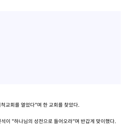
개척교회를 열었다"며 한 교회를 찾았다.
김인석이 "하나님의 성전으로 들어오라"며 반갑게 맞이했다.