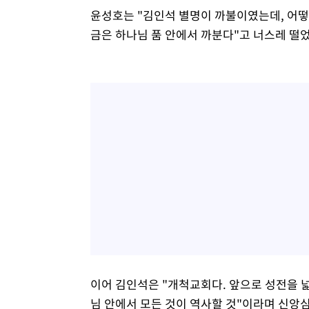
윤성호는 "김인석 별명이 까불이였는데, 어떻
금은 하나님 품 안에서 까분다"고 너스레 떨었
이어 김인석은 "개척교회다. 앞으로 성전을 
님 안에서 모든 것이 역사할 것"이라며 신앙