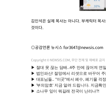
김인석은 실제 목사는 아니다. 부캐릭터 목사
것이다.
◎공감언론 뉴시스
for3647@newsis.com
Copyright © NEWSIS.COM, 무단 전재 및 재배포 금지