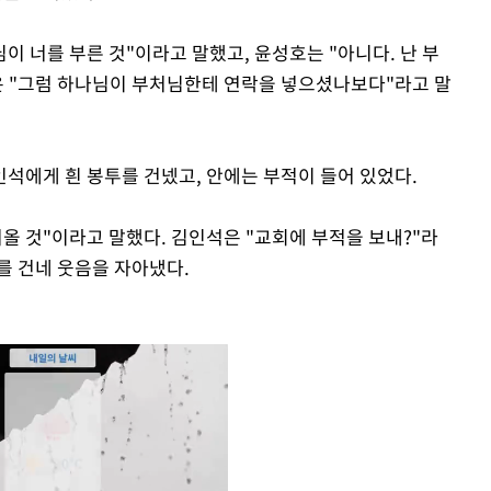
이 너를 부른 것"이라고 말했고, 윤성호는 "아니다. 난 부
은 "그럼 하나님이 부처님한테 연락을 넣으셨나보다"라고 말
인석에게 흰 봉투를 건넸고, 안에는 부적이 들어 있었다.
올 것"이라고 말했다. 김인석은 "교회에 부적을 보내?"라
를 건네 웃음을 자아냈다.