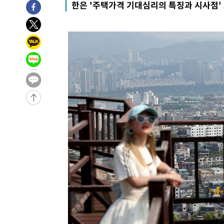
한은 '주택가격 기대심리의 특징과 시사점'