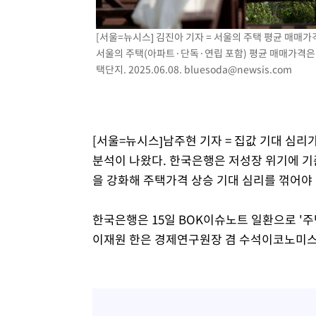
[서울=뉴시스] 김진아 기자 = 서울의 주택 평균 매매가
서울의 주택(아파트·단독·연립 포함) 평균 매매가격은 
택단지. 2025.06.08.
bluesoda@newsis.com
[서울=뉴시스]남주현 기자 = 집값 기대 심
분석이 나왔다. 한국은행은 저성장 위기에 기
을 강화해 주택가격 상승 기대 심리를 꺾어야
한국은행은 15일 BOK이슈노트 일환으로 '
이재원 한은 경제연구원장 겸 수석이코노미스트