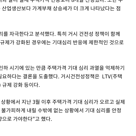
는 산업생산보다 가계부채 상승세가 더 크게 나타났다는 점
리를 자극한다고 분석했다. 특히 거시 건전성 정책이 함께
 규제가 강화된 경우에는 기대심리 반응에 제한적인 것으로
인하 시기에 있는 만큼 주택가격 기대 심리 과열을 억제하기
필요하다는 결론을 도출했다. 거시건전성정책은 LTV(주택
 규제 강화 등이다.
 상황에서 지난 3월 이후 주택가격 기대 심리가 오르고 실제
를 불가피하게 내릴 수밖에 없는 상황에서 기대 심리를 안정
향으로 가야한다"고 했다.