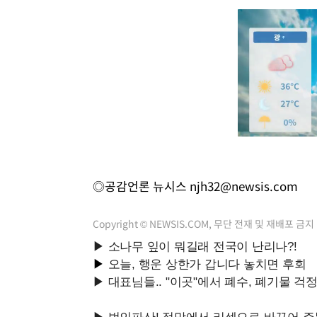
◎공감언론 뉴시스
njh32@newsis.com
Copyright © NEWSIS.COM, 무단 전재 및 재배포 금지