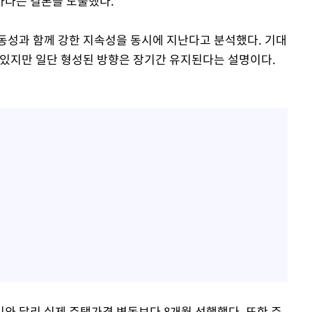
하다는 결론을 도출했다.
동성과 함께 강한 지속성을 동시에 지난다고 분석했다. 기대
 있지만 일단 형성된 방향은 장기간 유지된다는 설명이다.
와 달리 실제 주택가격 변동보다 8개월 선행했다. 또한 주