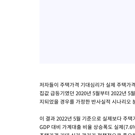
저자들이 주택가격 기대심리가 실제 주택가격
집값 급등기였던 2020년 5월부터 2022년 
지되었을 경우를 가정한 반사실적 시나리오 
이 결과 2022년 5월 기준으로 실제보다 주택
GDP 대비 가계대출 비율 상승폭도 실제(7.