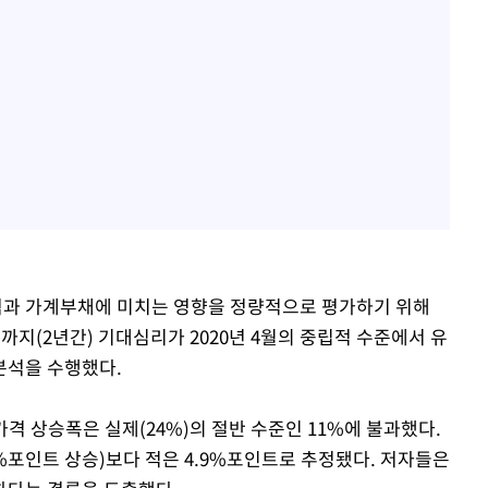
과 가계부채에 미치는 영향을 정량적으로 평가하기 위해
5월까지(2년간) 기대심리가 2020년 4월의 중립적 수준에서 유
분석을 수행했다.
가격 상승폭은 실제(24%)의 절반 수준인 11%에 불과했다.
6%포인트 상승)보다 적은 4.9%포인트로 추정됐다. 저자들은