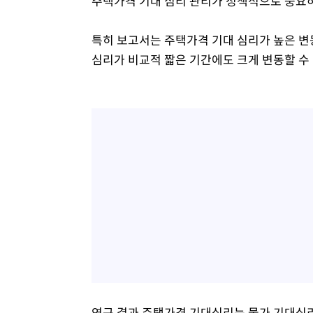
주택가격 기대 심리 관리가 정책적으로 중요
특히 보고서는 주택가격 기대 심리가 높은 변
심리가 비교적 짧은 기간에도 크게 변동할 수
연구 결과 주택가격 기대심리는 물가 기대심리