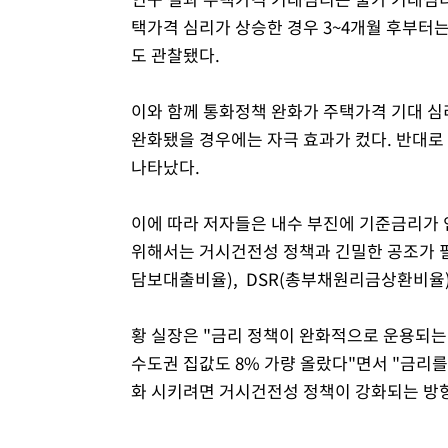
택가격 심리가 상승한 경우 3~4개월 후부터
도 관찰됐다.
이와 함께 통화정책 완화가 주택가격 기대 심
완화됐을 경우에는 자극 효과가 컸다. 반대로
나타났다.
이에 따라 저자들은 내수 부진에 기준금리가 
위해서는 거시건전성 정책과 긴밀한 공조가 
담보대출비율), DSR(총부채원리금상환비율)
황 실장은 "금리 정책이 완화적으로 운용되는
수도권 집값도 8% 가량 올랐다"면서 "금리
화 시키려면 거시건전성 정책이 강화되는 방