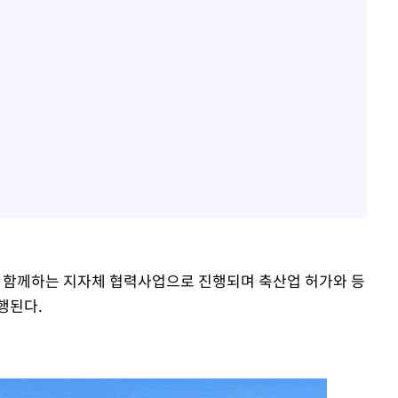
함께하는 지자체 협력사업으로 진행되며 축산업 허가와 등
행된다.