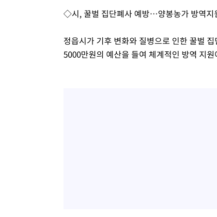
◇시, 꿀벌 집단폐사 예방…양봉농가 방역지
정읍시가 기후 변화와 질병으로 인한 꿀벌 집
5000만원의 예산을 들여 체계적인 방역 지원