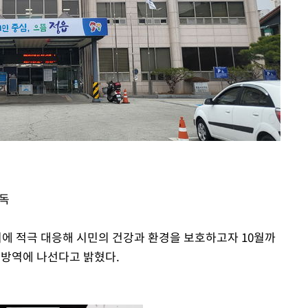
소독
에 적극 대응해 시민의 건강과 환경을 보호하고자 10월까
중방역에 나선다고 밝혔다.