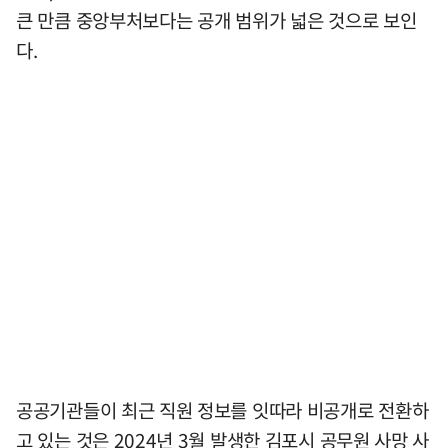
큰 만큼 중앙부처보다는 공개 범위가 넓은 것으로 보인
다.
공공기관들이 최근 직원 정보를 잇따라 비공개로 전환하
고 있는 것은 2024년 3월 발생한 김포시 공무원 사망 사