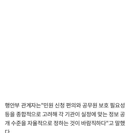
행안부 관계자는"민원 신청 편의와 공무원 보호 필요성
등을 종합적으로 고려해 각 기관이 실정에 맞는 정보 공
개 수준을 자율적으로 정하는 것이 바람직하다"고 말했
다.