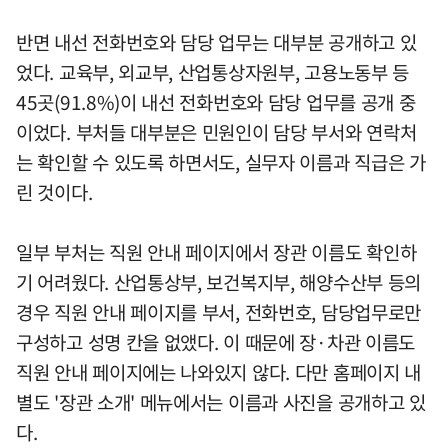
반면 내선 전화번호와 담당 업무는 대부분 공개하고 있
었다. 교육부, 외교부, 산업통상자원부, 고용노동부 등
45곳(91.8%)이 내선 전화번호와 담당 업무를 공개 중
이었다. 부처들 대부분은 민원인이 담당 부서와 연락처
는 확인할 수 있도록 하면서도, 실무자 이름과 직급은 가
린 것이다.
일부 부처는 직원 안내 페이지에서 장관 이름도 확인하
기 어려웠다. 산업통상부, 보건복지부, 해양수산부 등의
경우 직원 안내 페이지를 부서, 전화번호, 담당업무로만
구성하고 성명 칸을 없앴다. 이 때문에 장·차관 이름도
직원 안내 페이지에는 나와있지 않다. 다만 홈페이지 내
별도 '장관 소개' 메뉴에서는 이름과 사진을 공개하고 있
다.