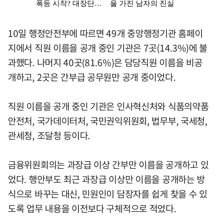
10일 행정안전부에 따르면 49개 중앙행정기관 홈페이
지에서 직원 이름을 공개 중인 기관은 7곳(14.3%)에 불
과했다. 나머지 40곳(81.6%)은 담당직원 이름을 비공
개하고, 2곳은 간부급 공무원만 공개 중이었다.
직원 이름을 공개 중인 기관은 인사혁신처와 식품의약품
안전처, 국가데이터처, 국민권익위원회, 법무부, 국세청,
관세청, 조달청 등이다.
금융위원회의는 과장급 이상 간부만 이름을 공개하고 있
었다. 행안부도 최근 과장급 이상만 이름을 공개하는 방
식으로 바꾸는 대신, 민원인이 담장자를 쉽게 찾을 수 있
도록 업무 내용을 이전보다 구체적으로 적었다.