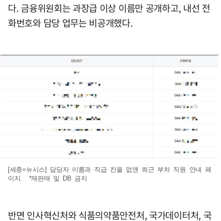
다. 금융위원회는 과장급 이상 이름만 공개하고, 내선 전
화번호와 담당 업무는 비공개했다.
[세종=뉴시스] 담당자 이름과 직급 칸을 없앤 최근 부처 직원 안내 페
이지. *재판매 및 DB 금지
반면 인사혁신처와 식품의약품안전처, 국가데이터처, 국