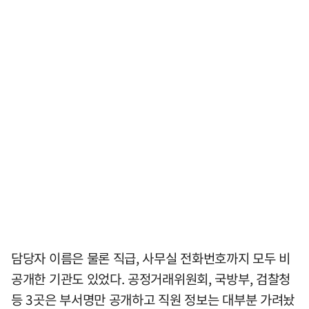
담당자 이름은 물론 직급, 사무실 전화번호까지 모두 비
공개한 기관도 있었다. 공정거래위원회, 국방부, 검찰청
등 3곳은 부서명만 공개하고 직원 정보는 대부분 가려놨