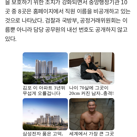
을 보호하기 위한 조치가 강화되면서 중앙행정기관 10
곳 중 8곳은 홈페이지에서 직원 이름을 비공개하고 있는
것으로 나타났다. 검찰과 국방부, 공정거래위원회는 이
름뿐 아니라 담당 공무원의 내선 번호도 공개하지 않고
있다.