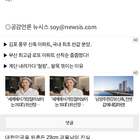
◎공감언론 뉴시스
soy@newsis.com
댓글