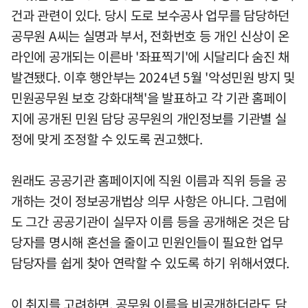
건과 관련이 있다. 당시 도로 보수공사 업무를 담당하던
공무원 A씨는 실명과 부서, 전화번호 등 개인 신상이 온
라인에 공개되는 이른바 '좌표찍기'에 시달리다 숨진 채
발견됐다. 이후 행안부는 2024년 5월 '악성민원 방지 및
민원공무원 보호 강화대책'을 발표하고 각 기관 홈페이
지에 공개된 민원 담당 공무원의 개인정보를 기관별 실
정에 맞게 조정할 수 있도록 권고했다.
원래도 공공기관 홈페이지에 직원 이름과 직위 등을 공
개하는 것이 정보공개법상 의무 사항은 아니다. 그럼에
도 그간 공공기관이 실무자 이름 등을 공개해온 것은 담
당자를 명시해 혼선을 줄이고 민원인들이 필요한 업무
담당자를 쉽게 찾아 연락할 수 있도록 하기 위해서였다.
이 취지를 고려하면, 공무원 이름을 비공개하더라도 담