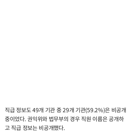
직급 정보도 49개 기관 중 29개 기관(59.2%)은 비공개
중이었다. 권익위와 법무부의 경우 직원 이름은 공개하
고 직급 정보는 비공개했다.