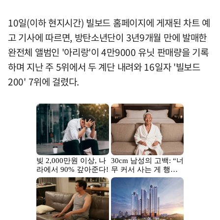
10일(이하 현지시간) 빌보드 홈페이지에 게재된 차트 예
고 기사에 따르면, 방탄소년단이 3년9개월 만에 발매한
완전체 앨범인 '아리랑'이 4만9000 유닛 판매량을 기록
하며 지난 주 5위에서 두 계단 내려와 16일자 '빌보드
200' 7위에 걸렸다.