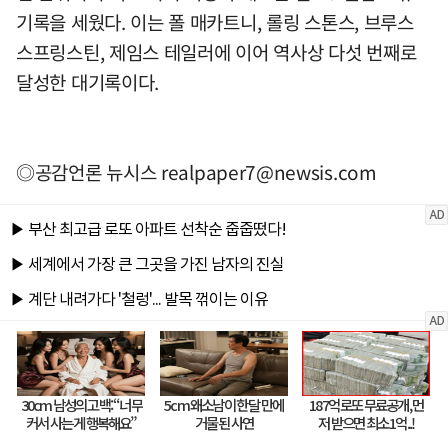
기록을 세웠다. 이는 폴 매카트니, 롤링 스톤스, 브루스
스프링스틴, 제임스 테일러에 이어 역사상 다섯 번째로
달성한 대기록이다.
◎공감언론 뉴시스
realpaper7@newsis.com