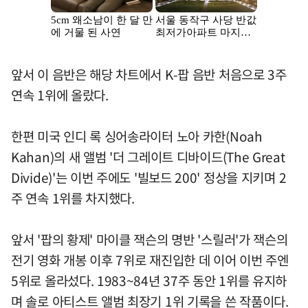
앞서 이 음반은 해당 차트에서 K-팝 음반 처음으로 3주
연속 1위에 올랐다.
한편 미국 인디 록 싱어송라이터 노아 카한(Noah
Kahan)의 새 앨범 '더 그레이트 디바이드(The Great
Divide)'는 이번 주에도 '빌보드 200' 정상을 지키며 2
주 연속 1위를 차지했다.
앞서 '팝의 황제' 마이클 잭슨의 명반 '스릴러'가 잭슨의
전기 영화 개봉 이후 7위로 재진입한 데 이어 이번 주엔
5위로 올라섰다. 1983~84년 37주 동안 1위를 유지하
며 솔로 아티스트 앨범 최장기 1위 기록을 쓴 작품이다.