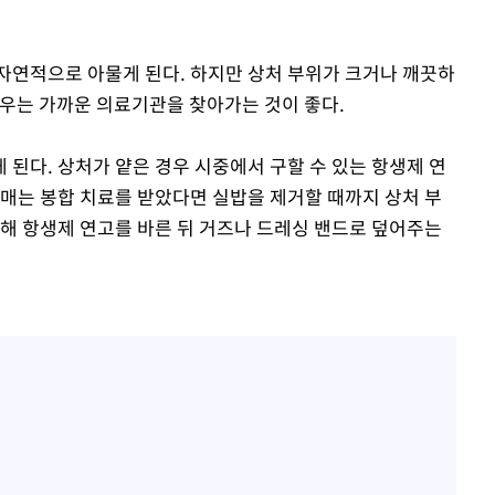
자연적으로 아물게 된다. 하지만 상처 부위가 크거나 깨끗하
경우는 가까운 의료기관을 찾아가는 것이 좋다.
된다. 상처가 얕은 경우 시중에서 구할 수 있는 항생제 연
꿰매는 봉합 치료를 받았다면 실밥을 제거할 때까지 상처 부
위해 항생제 연고를 바른 뒤 거즈나 드레싱 밴드로 덮어주는