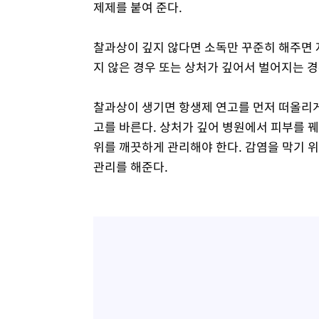
제제를 붙여 준다.
찰과상이 깊지 않다면 소독만 꾸준히 해주면 
지 않은 경우 또는 상처가 깊어서 벌어지는 
찰과상이 생기면 항생제 연고를 먼저 떠올리게 
고를 바른다. 상처가 깊어 병원에서 피부를 
위를 깨끗하게 관리해야 한다. 감염을 막기 
관리를 해준다.