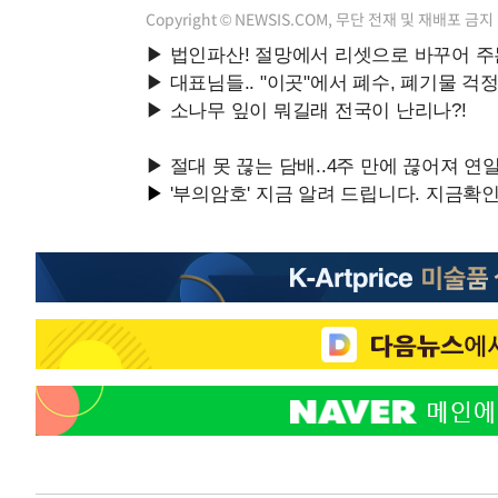
Copyright © NEWSIS.COM, 무단 전재 및 재배포 금지