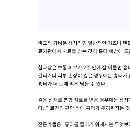
비교적 가벼운 상처라면 일반적인 거즈나 밴드
료기관에서 치료를 받는 것이 흉터 예방에 도
찰과상은 보통 피부가 2주 안에 잘 아물면 흉
걸리거나 피부 손상이 깊은 경우에는 흉터가 
흉터가 더 눈에 띄게 남을 수 있다.
깊은 상처로 봉합 치료를 받은 경우에는 상처가
다. 의료진의 판단 하에 흉터가 두꺼워지는 
전문가들은 "흉터를 줄이기 위해서는 무엇보