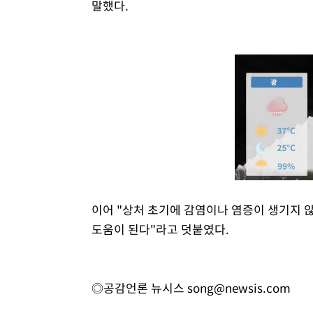
말했다.
이어 "상처 초기에 감염이나 염증이 생기지 
도움이 된다"라고 덧붙였다.
◎공감언론 뉴시스
song@newsis.com