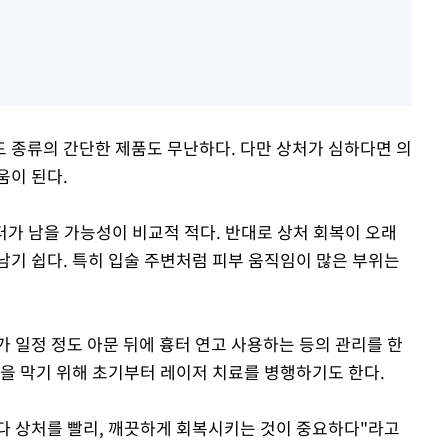
 종류의 간단한 제품도 무난하다. 다만 상처가 심하다면 의
움이 된다.
터가 남을 가능성이 비교적 적다. 반대로 상처 회복이 오래
남기 쉽다. 특히 입술 주변처럼 피부 움직임이 많은 부위는
 일정 정도 아문 뒤에 흉터 연고 사용하는 등의 관리를 한
것을 막기 위해 초기부터 레이저 치료를 병행하기도 한다.
다 상처를 빨리, 깨끗하게 회복시키는 것이 중요하다"라고