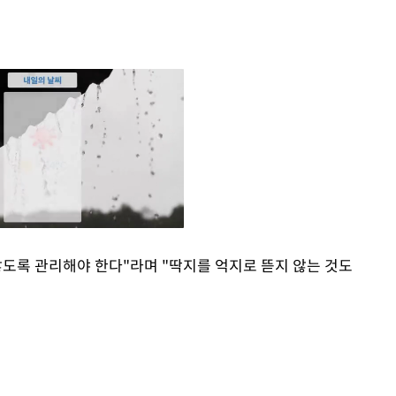
않도록 관리해야 한다"라며 "딱지를 억지로 뜯지 않는 것도
Mute