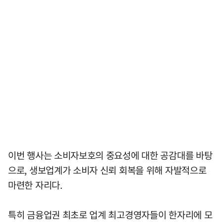
이번 행사는 소비자보호의 중요성에 대한 공감대를 바탕
으로, 생보업계가 소비자 신뢰 회복을 위해 자발적으로
마련한 자리다.
특히 금융업권 최초로 업계 최고경영자들이 한자리에 모