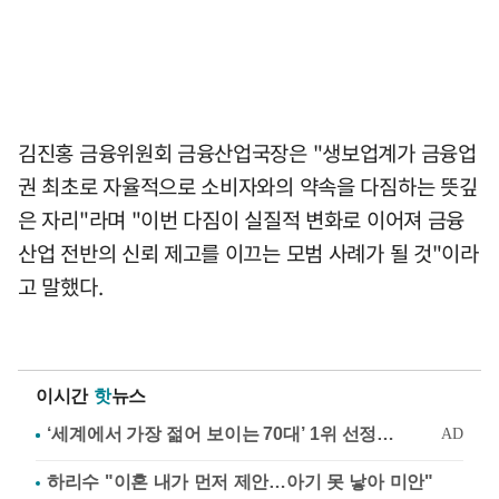
김진홍 금융위원회 금융산업국장은 "생보업계가 금융업
권 최초로 자율적으로 소비자와의 약속을 다짐하는 뜻깊
은 자리"라며 "이번 다짐이 실질적 변화로 이어져 금융
산업 전반의 신뢰 제고를 이끄는 모범 사례가 될 것"이라
고 말했다.
이시간
핫
뉴스
하리수 "이혼 내가 먼저 제안…아기 못 낳아 미안"