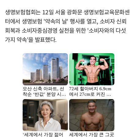
생명보험협회는 12일 서울 광화문 생명보험교육문화센
터에서 생명보험 '약속의 날' 행사를 열고, 소비자 신뢰
회복과 소비자중심경영 실천을 위한 '소비자와의 다섯
가지 약속'을 발표했다.