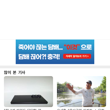
많이 본 기사