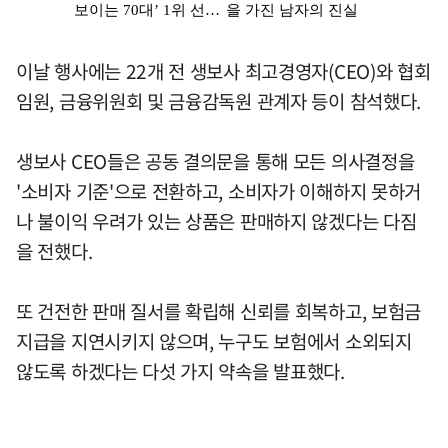
이날 행사에는 22개 전 생보사 최고경영자(CEO)와 협회
임원, 금융위원회 및 금융감독원 관계자 등이 참석했다.
생보사 CEO들은 공동 결의문을 통해 모든 의사결정을
'소비자 기준'으로 전환하고, 소비자가 이해하지 못하거
나 불이익 우려가 있는 상품은 판매하지 않겠다는 다짐
을 전했다.
또 건전한 판매 질서를 확립해 신뢰를 회복하고, 보험금
지급을 지연시키지 않으며, 누구도 보험에서 소외되지
않도록 하겠다는 다섯 가지 약속을 발표했다.