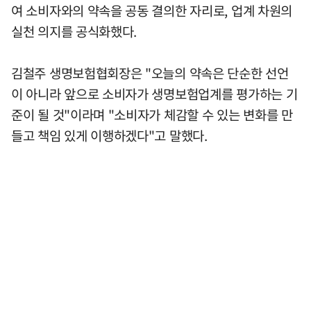
여 소비자와의 약속을 공동 결의한 자리로, 업계 차원의
실천 의지를 공식화했다.
김철주 생명보험협회장은 "오늘의 약속은 단순한 선언
이 아니라 앞으로 소비자가 생명보험업계를 평가하는 기
준이 될 것"이라며 "소비자가 체감할 수 있는 변화를 만
들고 책임 있게 이행하겠다"고 말했다.