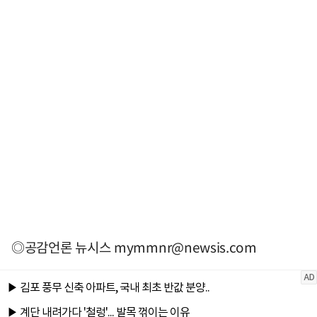
◎공감언론 뉴시스
mymmnr@newsis.com