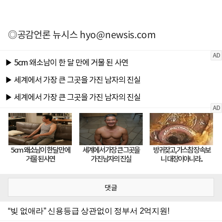
◎공감언론 뉴시스
hyo@newsis.com
댓글