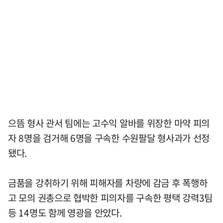
으뜸 형사 관서 팀에는 고수익 알바를 위장한 마약 피의
자 8명을 검거해 6명을 구속한 수원팔달 형사과가 선정
됐다.
금품을 강취하기 위해 피해자를 차량에 감금 후 폭행하
고 모의 권총으로 협박한 피의자를 구속한 평택 강력3팀
등 14명도 함께 영광을 안았다.