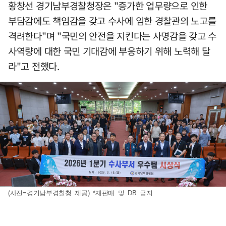
황창선 경기남부경찰청장은 "증가한 업무량으로 인한
부담감에도 책임감을 갖고 수사에 임한 경찰관의 노고를
격려한다"며 "국민의 안전을 지킨다는 사명감을 갖고 수
사역량에 대한 국민 기대감에 부응하기 위해 노력해 달
라"고 전했다.
(사진=경기남부경찰청 제공) *재판매 및 DB 금지