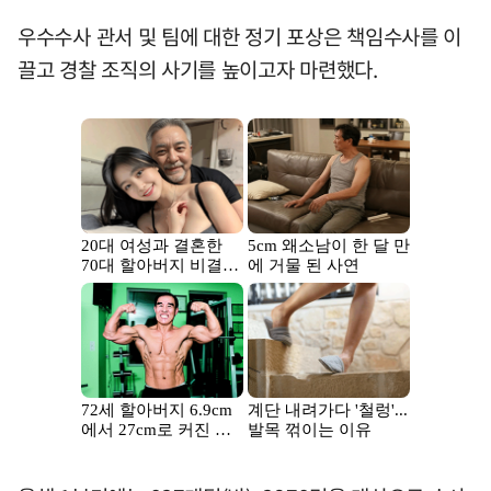
우수수사 관서 및 팀에 대한 정기 포상은 책임수사를 이
끌고 경찰 조직의 사기를 높이고자 마련했다.