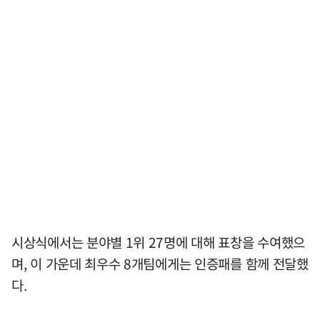
시상식에서는 분야별 1위 27명에 대해 표창을 수여했으
며, 이 가운데 최우수 8개팀에게는 인증패를 함께 전달했
다.