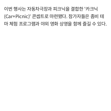
이번 행사는 자동차극장과 피크닉을 결합한 '카크닉
(Car+Picnic)' 콘셉트로 마련됐다. 참가자들은 좀비 테
마 체험 프로그램과 야외 영화 상영을 함께 즐길 수 있다.