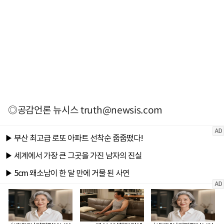
◎공감언론 뉴시스
truth@newsis.com