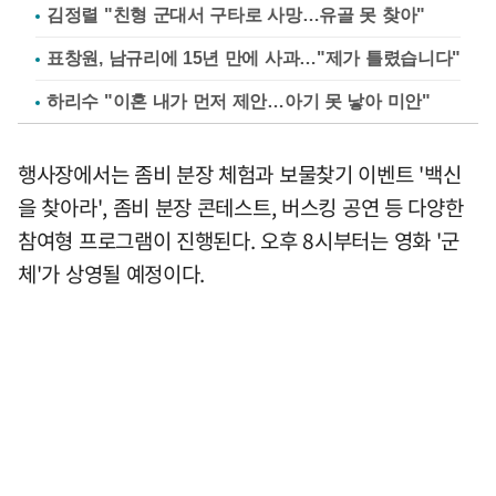
김정렬 "친형 군대서 구타로 사망…유골 못 찾아"
표창원, 남규리에 15년 만에 사과…"제가 틀렸습니다"
하리수 "이혼 내가 먼저 제안…아기 못 낳아 미안"
행사장에서는 좀비 분장 체험과 보물찾기 이벤트 '백신
을 찾아라', 좀비 분장 콘테스트, 버스킹 공연 등 다양한
참여형 프로그램이 진행된다. 오후 8시부터는 영화 '군
체'가 상영될 예정이다.