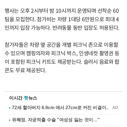
행사는 오후 2시부터 밤 10시까지 운영되며 선착순 60
팀을 모집한다. 참가비는 차량 1대당 6만원으로 최대 4
인까지 입장 가능하다. 반려동물 동반 입장도 허용된다.
참가자들은 차량 옆 공간을 개별 피크닉 존으로 이용할
수 있으며 캠핑의자와 피크닉 박스, 인생네컷 촬영권 등
이 포함된 피크닉 키트도 제공받는다. 슬러시 음료와 팝
콘도 무료 제공된다.
이시간
핫
뉴스
유혜정, 자궁적출 수술 "여성성 잃는 것이…"