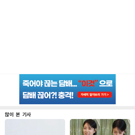
많이 본 기사