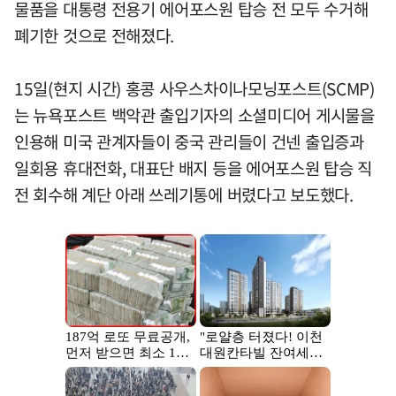
물품을 대통령 전용기 에어포스원 탑승 전 모두 수거해
폐기한 것으로 전해졌다.
15일(현지 시간) 홍콩 사우스차이나모닝포스트(SCMP)
는 뉴욕포스트 백악관 출입기자의 소셜미디어 게시물을
인용해 미국 관계자들이 중국 관리들이 건넨 출입증과
일회용 휴대전화, 대표단 배지 등을 에어포스원 탑승 직
전 회수해 계단 아래 쓰레기통에 버렸다고 보도했다.