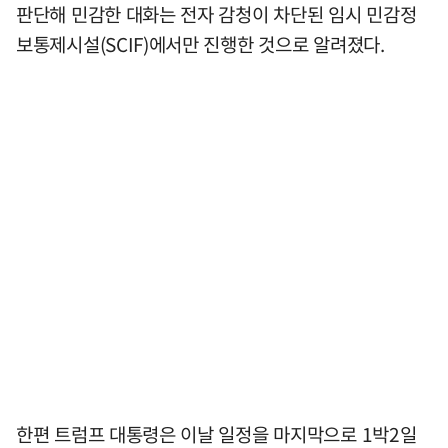
판단해 민감한 대화는 전자 감청이 차단된 임시 민감정
보통제시설(SCIF)에서만 진행한 것으로 알려졌다.
한편 트럼프 대통령은 이날 일정을 마지막으로 1박2일