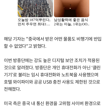
해당 기자는 "중국에서 받은 어떤 물품도 비행기에 반입
할 수 없었다"고 밝혔다.
이번 방중단에는 강도 높은 디지털 보안 조치가 적용된
것으로 알려졌다. 방중단은 개인 휴대전화가 아닌 ‘클린
기기’로 불리는 임시 휴대전화와 노트북을 사용했으며
호텔 와이파이와 공공 USB 충전 사용도 제한된 것으로
전해졌다.
미국 측은 중국 내 통신 환경을 고위험 사이버 환경으로