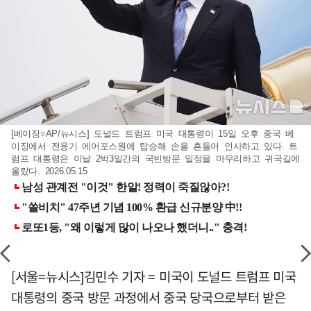
[베이징=AP/뉴시스] 도널드 트럼프 미국 대통령이 15일 오후 중국 베
이징에서 전용기 에어포스원에 탑승해 손을 흔들어 인사하고 있다. 트
럼프 대통령은 이날 2박3일간의 국빈방문 일정을 마무리하고 귀국길에
올랐다. 2026.05.15
[서울=뉴시스]김민수 기자 = 미국이 도널드 트럼프 미국
대통령의 중국 방문 과정에서 중국 당국으로부터 받은