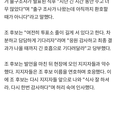
거 출구조사가 발표된 직후 "지난 긴 시간 동안 수고 너
무 많았다"며 "출구 조사가 나왔는데 아직까지 환호할
때가 아니다"라고 말했다.
조 후보는 "여전히 투표소 줄이 길게 서 있다고 한다. 차
분하고 담담하게 기다리자"라며 "응원 감사하고 최종 결
과가 나올 때까지 긴 호흡으로 기다려달라"고 당부했다.
조 후보는 발언을 마친 뒤 현장에 모인 지지자들과 악수
했다. 지지자들은 조 후보 이름을 연호하며 호응했다. 이
에 조 후보는 다시 지지자들 앞으로 나와 "식사 잘 하셔
라. 다시 한번 감사하다"며 허리 숙여 인사했다.