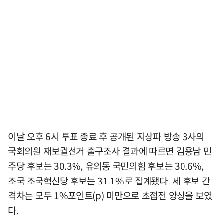
이날 오후 6시 투표 종료 후 공개된 지상파 방송 3사의
국회의원 재보궐선거 출구조사 결과에 따르면 김용남 민
주당 후보는 30.3%, 유의동 국민의힘 후보는 30.6%,
조국 조국혁신당 후보는 31.1%로 집계됐다. 세 후보 간
격차는 모두 1%포인트(p) 미만으로 초접전 양상을 보였
다.