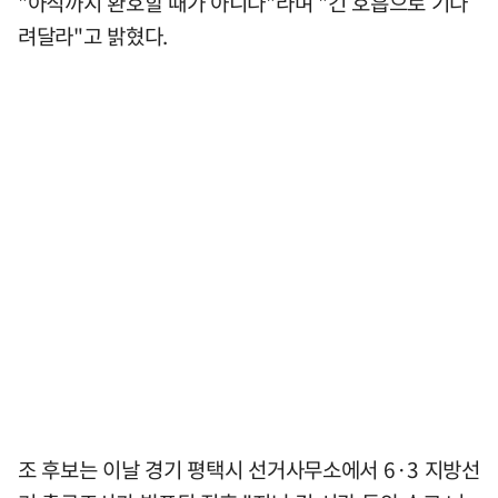
"아직까지 환호할 때가 아니다"라며 "긴 호흡으로 기다
려달라"고 밝혔다.
조 후보는 이날 경기 평택시 선거사무소에서 6·3 지방선