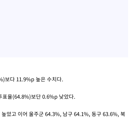
%)보다 11.9%p 높은 수치다.
표율(64.8%)보단 0.6%p 낮았다.
고 이어 울주군 64.3%, 남구 64.1%, 동구 63.6%, 북