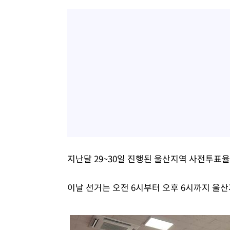
지난달 29~30일 진행된 울산지역 사전투표율(
이날 선거는 오전 6시부터 오후 6시까지 울산