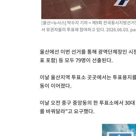
[울산=뉴시스] 박수지 기자 = 제9회 전국동시지방선
서 유권자들이 투표에 참여하고 있다. 2026.06.03.
pa
울산에선 이번 선거를 통해 광역단체장인 시장
표 포함) 등 모두 79명이 선출된다.
이날 울산지역 투표소 곳곳에서는 투표용지를
동이 이어졌다.
이날 오전 중구 중앙동의 한 투표소에서 30대
를 바꿔달라"고 요구했다.