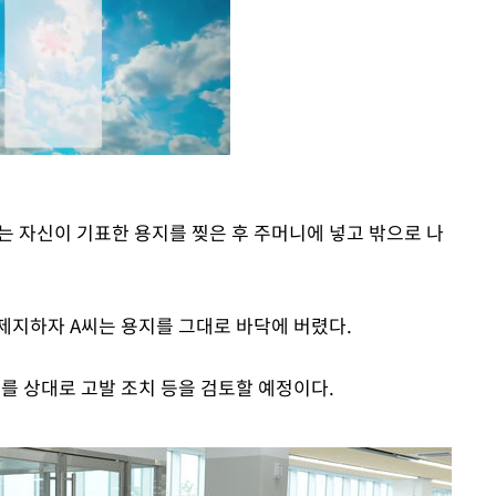
 자신이 기표한 용지를 찢은 후 주머니에 넣고 밖으로 나
Mute
제지하자 A씨는 용지를 그대로 바닥에 버렸다.
를 상대로 고발 조치 등을 검토할 예정이다.