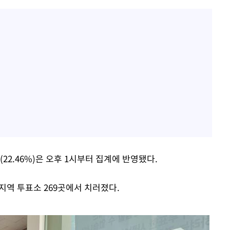
22.46%)은 오후 1시부터 집계에 반영됐다.
지역 투표소 269곳에서 치러졌다.