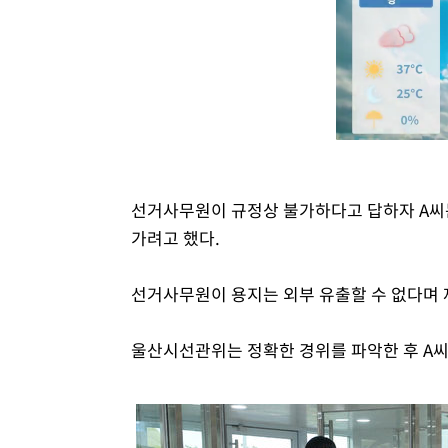
선거사무원이 규정상 불가하다고 답하자 A씨는
가려고 했다.
선거사무원이 용지는 외부 유출할 수 없다며 
울산시선관위는 정확한 경위를 파악한 후 A씨