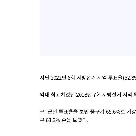
지난 2022년 8회 지방선거 지역 투표율(52.3
역대 최고치였던 2018년 7회 지방선거 지역 투
구·군별 투표율을 보면 중구가 65.6%로 가장 높았
구 63.3% 순을 보였다.