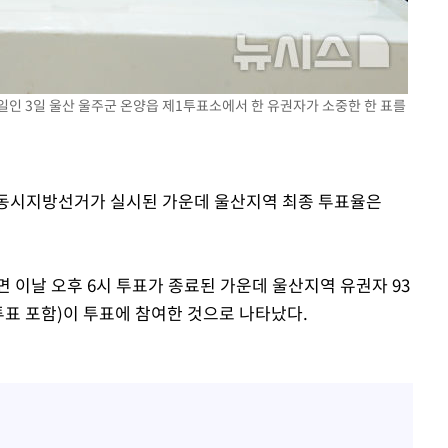
일인 3일 울산 울주군 온양읍 제1투표소에서 한 유권자가 소중한 한 표를
 전국동시지방선거가 실시된 가운데 울산지역 최종 투표율은
이날 오후 6시 투표가 종료된 가운데 울산지역 유권자 93
사전투표 포함)이 투표에 참여한 것으로 나타났다.