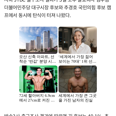
더불어민주당 대구시장 후보와 추경호 국민의힘 후보 캠
프에서 동시에 탄식이 터져 나왔다.
방송3사 출구조사 결과에 따르면 김 후보는 49.1%, 추