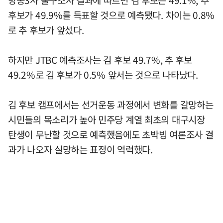
후보가 49.9%를 득표할 것으로 예측됐다. 차이는 0.8%
로 추 후보가 앞섰다.
하지만 JTBC 예측조사는 김 후보 49.7%, 추 후보
49.2%로 김 후보가 0.5% 앞서는 것으로 나타났다.
김 후보 캠프에서는 선거운동 과정에서 변화를 갈망하는
시민들의 목소리가 높아 민주당 계열 최초의 대구시장
탄생이 무난할 것으로 예측했음에도 초박빙 여론조사 결
과가 나오자 실망하는 표정이 역력했다.