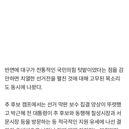
반면에 대구가 전통적인 국민의힘 텃밭이었다는 점을 감
안하면 치열한 선거전을 펼친 것에 대해 고무된 목소리
도 동시에 나왔다.
추 후보 캠프에서는 선거 막판 보수 집결 양상이 뚜렷했
고 박근혜 전 대통령이 추 후보와 동행해 칠성시장과 서
문시장 등을 방문하는 등 적극적인 지원 유세에 나선 결