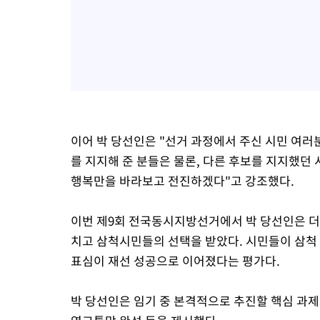
이어 박 당선인은 "선거 과정에서 주신 시민 여러
를 지지해 준 분들은 물론, 다른 후보를 지지했던
행복만을 바라보고 전진하겠다"고 강조했다.
이번 제9회 전국동시지방선거에서 박 당선인은 
치고 삼척시민들의 선택을 받았다. 시민들이 삼척 
표심이 재선 성공으로 이어졌다는 평가다.
박 당선인은 임기 중 본격적으로 추진할 핵심 과제