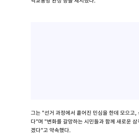
역교통망 완성 등을 제시했다.
그는 "선거 과정에서 흩어진 민심을 한데 모으고,
다"며 "변화를 갈망하는 시민들과 함께 새로운 삼
겠다"고 약속했다.