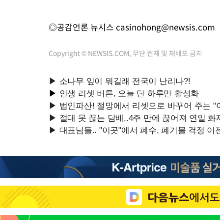
◎공감언론 뉴시스
casinohong@newsis.com
Copyright © NEWSIS.COM, 무단 전재 및 재배포 금지