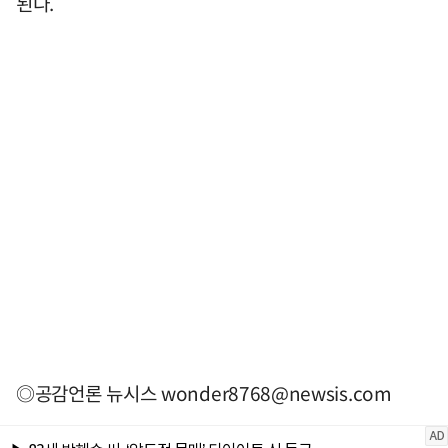
된다.
◎공감언론 뉴시스
wonder8768@newsis.com