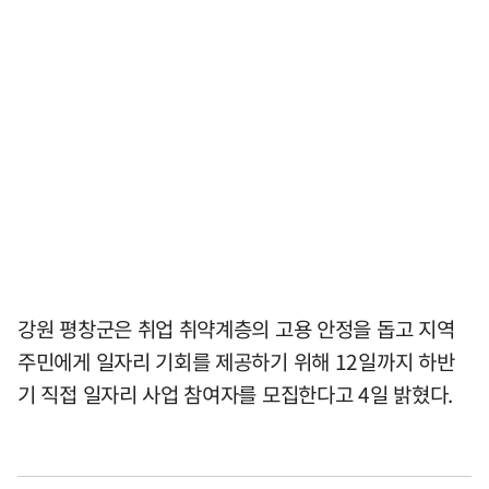
강원 평창군은 취업 취약계층의 고용 안정을 돕고 지역
주민에게 일자리 기회를 제공하기 위해 12일까지 하반
기 직접 일자리 사업 참여자를 모집한다고 4일 밝혔다.