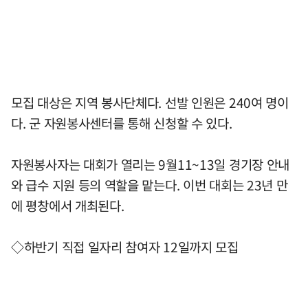
모집 대상은 지역 봉사단체다. 선발 인원은 240여 명이
다. 군 자원봉사센터를 통해 신청할 수 있다.
자원봉사자는 대회가 열리는 9월11~13일 경기장 안내
와 급수 지원 등의 역할을 맡는다. 이번 대회는 23년 만
에 평창에서 개최된다.
◇하반기 직접 일자리 참여자 12일까지 모집