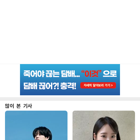
많이 본 기사