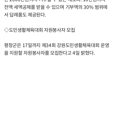
전액 세액공제를 받을 수 있으며 기부액의 30% 범위에
서 답례품도 제공된다.
◇도민생활체육대회 자원봉사자 모집
평창군은 17일까지 제34회 강원도민생활체육대회 운영
을 지원할 자원봉사자를 모집한다고 4일 밝혔다.