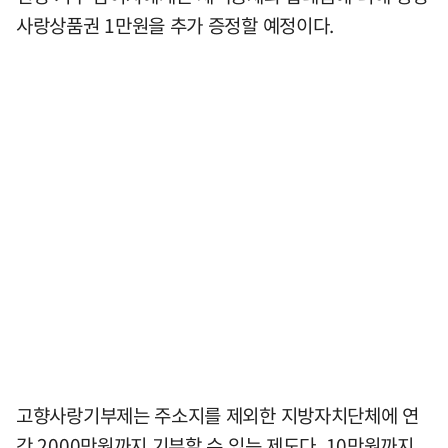
사랑상품권 1만원을 추가 증정할 예정이다.
고향사랑기부제는 주소지를 제외한 지방자치단체에 연
간 2000만원까지 기부할 수 있는 제도다. 10만원까지