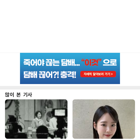
많이 본 기사