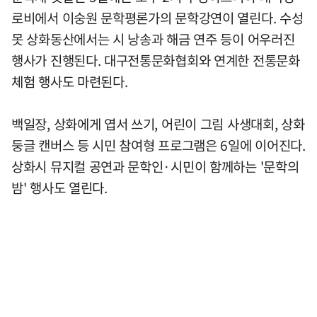
로비에서 이숭원 문학평론가의 문학강연이 열린다. 수성
못 상화동산에서는 시 낭송과 해금 연주 등이 어우러진
행사가 진행된다. 대구전통문화협회와 연계한 전통문화
체험 행사도 마련된다.
백일장, 상화에게 엽서 쓰기, 어린이 그림 사생대회, 상화
둥글 캔버스 등 시민 참여형 프로그램은 6일에 이어진다.
상화시 뮤지컬 공연과 문학인·시민이 함께하는 '문학의
밤' 행사도 열린다.