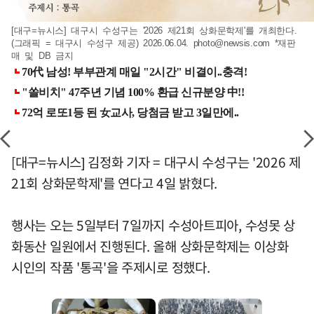
[대구=뉴시스] 대구시 수성구는 '2026 제21회 상화문학제'를 개최한다.
(그래픽 = 대구시 수성구 제공) 2026.06.04.
photo@newsis.com
*재판
매 및 DB 금지
[대구=뉴시스] 김정화 기자 = 대구시 수성구는 '2026 제
21회 상화문학제'를 연다고 4일 밝혔다.
행사는 오는 5일부터 7일까지 수성아트피아, 수성못 상
화동산 일원에서 진행된다. 올해 상화문학제는 이상화
시인의 작품 '통곡'을 주제시로 정했다.