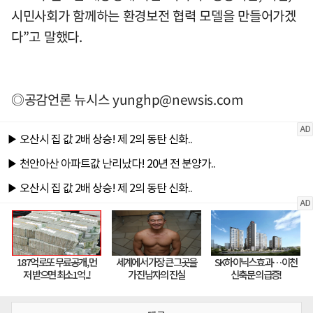
시민사회가 함께하는 환경보전 협력 모델을 만들어가겠
다”고 말했다.
◎공감언론 뉴시스
yunghp@newsis.com