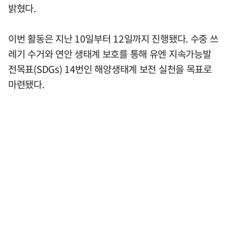
밝혔다.
이번 활동은 지난 10일부터 12일까지 진행됐다. 수중 쓰
레기 수거와 연안 생태계 보호를 통해 유엔 지속가능발
전목표(SDGs) 14번인 해양생태계 보전 실천을 목표로
마련됐다.