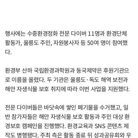
행사에는 수중환경정화 전문 다이버 11명과 환경단체
활동가, 울릉도 주민, 자원봉사자 등 50여 명이 참여했
다.
환경부 산하 국립환경과학원과 동국제약은 후원기관으
로 이름을 올렸다. 두 기관은 울릉도·독도 해역 보전과
해안 자생식물 보호 취지에 따라 이번 사업을 지원했다.
전문 다이버들은 바닷속에 쌓인 폐기물을 수거했고, 일
반 참가자들은 해안 자생식물 보호 활동과 주민 대상 환
경보호 캠페인을 진행했다. 환경교육과 SNS 콘텐츠 제
작도 병행됐다. 주최 측은 활동 종료 뒤 성과공유회와 우