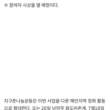
수 참여자 시상을 열 예정이다.
지구촌나눔운동은 이번 사업을 다른 해안지역 정화 활동
으로 확대한다. 오는 20일 남양주 화도어촌계, 7월18일