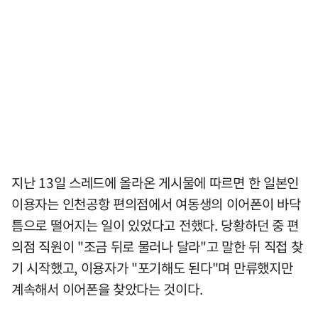
지난 13일 스레드에 올라온 게시물에 따르면 한 일본인
이용자는 인천공항 편의점에서 여동생의 이어폰이 바닥
틈으로 떨어지는 일이 있었다고 전했다. 당황하던 중 편
의점 직원이 "조금 뒤로 물러나 달라"고 말한 뒤 직접 찾
기 시작했고, 이용자가 "포기해도 된다"며 만류했지만
계속해서 이어폰을 찾았다는 것이다.