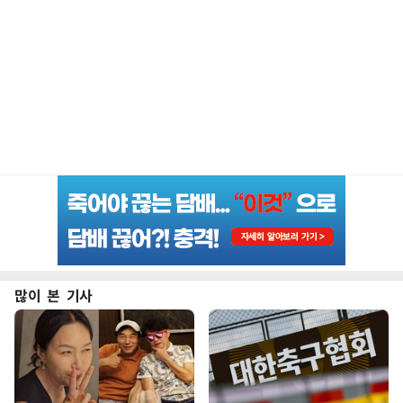
많이 본 기사