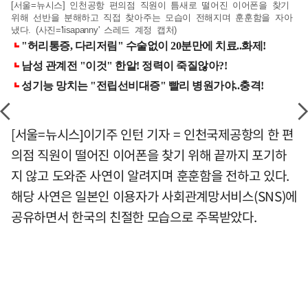
[서울=뉴시스] 인천공항 편의점 직원이 틈새로 떨어진 이어폰을 찾기
위해 선반을 분해하고 직접 찾아주는 모습이 전해지며 훈훈함을 자아
냈다. (사진='lisapanny' 스레드 계정 캡처)
[서울=뉴시스]이기주 인턴 기자 = 인천국제공항의 한 편
의점 직원이 떨어진 이어폰을 찾기 위해 끝까지 포기하
지 않고 도와준 사연이 알려지며 훈훈함을 전하고 있다.
해당 사연은 일본인 이용자가 사회관계망서비스(SNS)에
공유하면서 한국의 친절한 모습으로 주목받았다.