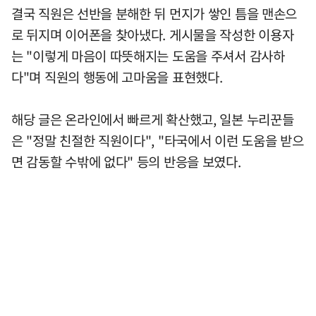
결국 직원은 선반을 분해한 뒤 먼지가 쌓인 틈을 맨손으
로 뒤지며 이어폰을 찾아냈다. 게시물을 작성한 이용자
는 "이렇게 마음이 따뜻해지는 도움을 주셔서 감사하
다"며 직원의 행동에 고마움을 표현했다.
해당 글은 온라인에서 빠르게 확산했고, 일본 누리꾼들
은 "정말 친절한 직원이다", "타국에서 이런 도움을 받으
면 감동할 수밖에 없다" 등의 반응을 보였다.