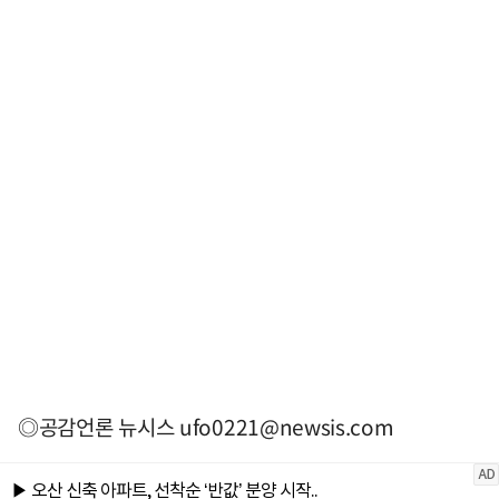
◎공감언론 뉴시스
ufo0221@newsis.com