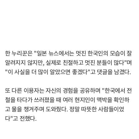
한 누리꾼은 "일본 뉴스에서는 멋진 한국인의 모습이 잘
알려지지 않지만, 실제로 친절하고 멋진 분들이 많다"며
"이 사실을 더 많이 알았으면 좋겠다"고 댓글을 남겼다.
또 다른 이용자는 자신의 경험을 공유하며 "한국에서 전
철을 타다가 쓰러졌을 때 여러 현지인이 맥박을 확인하
고 물을 챙겨주며 도와줬다. 정말 따뜻한 사람들이었
다"고 전했다.