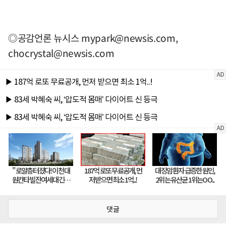
◎공감언론 뉴시스
mypark@newsis.com
,
chocrystal@newsis.com
댓글