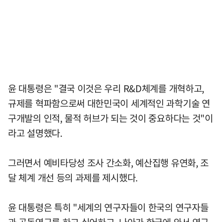
윤 대통령은 "결국 이것은 우리 R&D체계를 개혁하고,
규제를 혁파함으로써 대한민국이 세계적인 과학기술 연
구개발의 인적, 물적 허브가 되는 것이 중요하다는 것"이
라고 설명했다.
그러면서 예비타당성 조사 간소화, 예산집행 유연화, 조
달 체계 개선 등의 과제를 제시했다.
윤 대통령은 특히 "세계의 연구자들이 한국의 연구자들
과 공동연구를 하고 싶어하고, 나아가 한국에 와서 연구