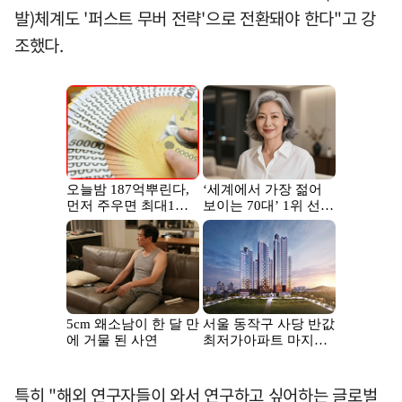
발)체계도 '퍼스트 무버 전략'으로 전환돼야 한다"고 강
조했다.
특히 "해외 연구자들이 와서 연구하고 싶어하는 글로벌