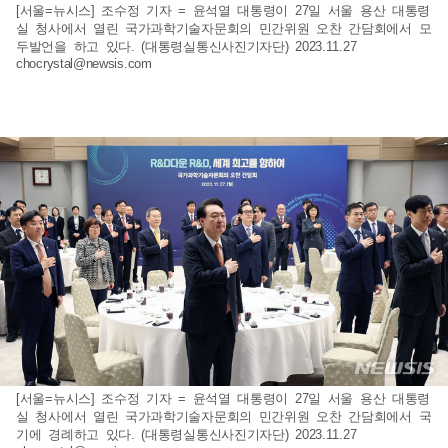
[서울=뉴시스] 조수정 기자 = 윤석열 대통령이 27일 서울 용산 대통령
실 청사에서 열린 국가과학기술자문회의 민간위원 오찬 간담회에서 모
두발언을 하고 있다. (대통령실통신사진기자단) 2023.11.27
chocrystal@newsis.com
[서울=뉴시스] 조수정 기자 = 윤석열 대통령이 27일 서울 용산 대통령
실 청사에서 열린 국가과학기술자문회의 민간위원 오찬 간담회에서 국
기에 경례하고 있다. (대통령실통신사진기자단) 2023.11.27