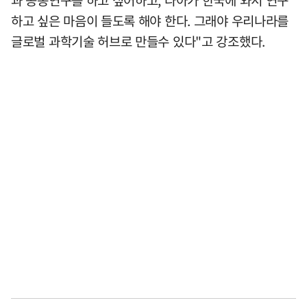
하고 싶은 마음이 들도록 해야 한다. 그래야 우리나라를
글로벌 과학기술 허브로 만들수 있다"고 강조했다.