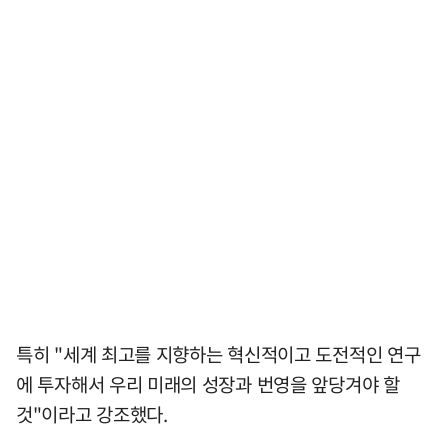
특히 "세계 최고를 지향하는 혁신적이고 도전적인 연구
에 투자해서 우리 미래의 성장과 번영을 앞당겨야 할
것"이라고 강조했다.