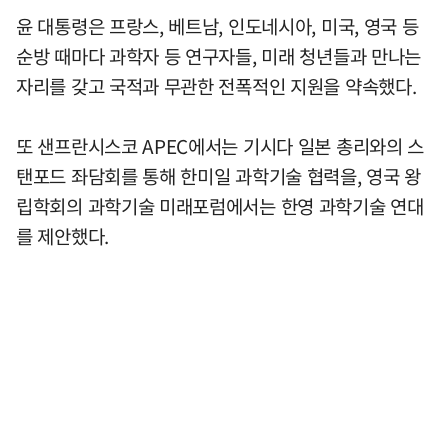
윤 대통령은 프랑스, 베트남, 인도네시아, 미국, 영국 등
순방 때마다 과학자 등 연구자들, 미래 청년들과 만나는
자리를 갖고 국적과 무관한 전폭적인 지원을 약속했다.
또 샌프란시스코 APEC에서는 기시다 일본 총리와의 스
탠포드 좌담회를 통해 한미일 과학기술 협력을, 영국 왕
립학회의 과학기술 미래포럼에서는 한영 과학기술 연대
를 제안했다.