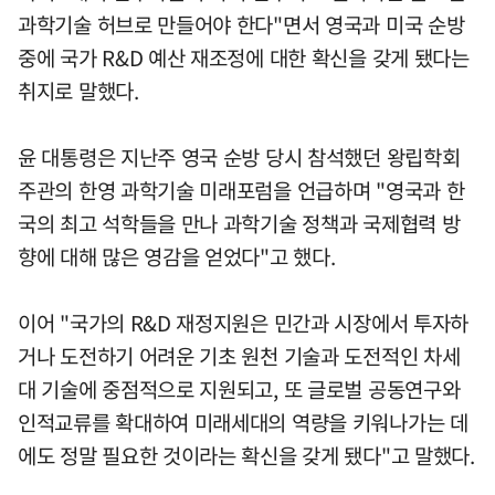
과학기술 허브로 만들어야 한다"면서 영국과 미국 순방
중에 국가 R&D 예산 재조정에 대한 확신을 갖게 됐다는
취지로 말했다.
윤 대통령은 지난주 영국 순방 당시 참석했던 왕립학회
주관의 한영 과학기술 미래포럼을 언급하며 "영국과 한
국의 최고 석학들을 만나 과학기술 정책과 국제협력 방
향에 대해 많은 영감을 얻었다"고 했다.
이어 "국가의 R&D 재정지원은 민간과 시장에서 투자하
거나 도전하기 어려운 기초 원천 기술과 도전적인 차세
대 기술에 중점적으로 지원되고, 또 글로벌 공동연구와
인적교류를 확대하여 미래세대의 역량을 키워나가는 데
에도 정말 필요한 것이라는 확신을 갖게 됐다"고 말했다.