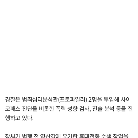
경찰은 범죄심리분석관(프로파일러) 2명을 투입해 사이
코패스 진단을 비롯한 폭력 성향 검사, 진술 분석 등을 진
행하고 있다.
장씨가 범행 전 영산강에 유기한 휴대전화 수색 작업을