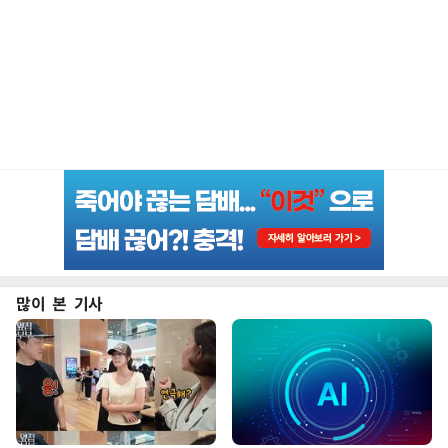
많이 본 기사