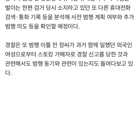
벌이는 한편 검거 당시 소지하고 있던 또 다른 휴대전화
검색·통화 기록 등을 분석해 사전 범행 계획 여부와 추가
범행 의도 등을 확인할 예정이다.
경찰은 또 범행 이틀 전 장씨가 과거 함께 일했던 외국인
여성으로부터 스토킹 가해자로 경찰 신고를 당한 것과
관련해서도 범행 동기와 관련이 있는지도 들여다보고 있
다.