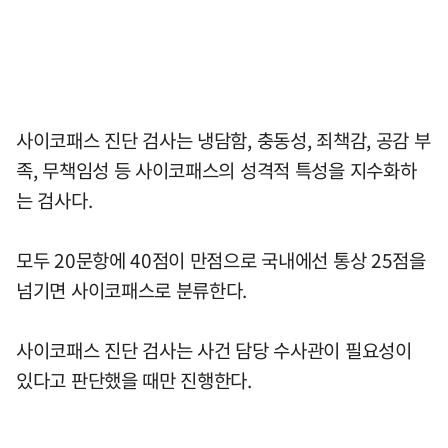
사이코패스 진단 검사는 냉담함, 충동성, 죄책감, 공감 부
족, 무책임성 등 사이코패스의 성격적 특성을 지수화하
는 검사다.
모두 20문항에 40점이 만점으로 국내에선 통상 25점을
넘기면 사이코패스로 분류한다.
사이코패스 진단 검사는 사건 담당 수사관이 필요성이
있다고 판단했을 때만 진행한다.