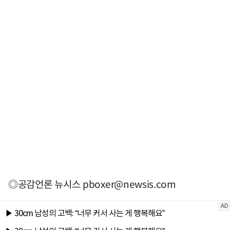
◎공감언론 뉴시스
pboxer@newsis.com