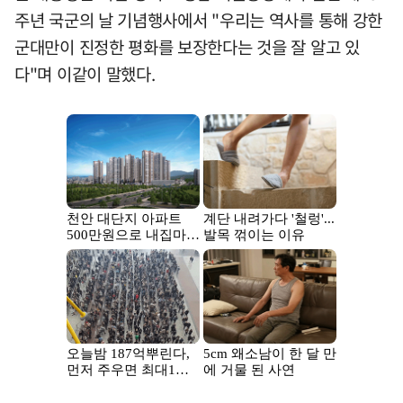
주년 국군의 날 기념행사에서 "우리는 역사를 통해 강한
군대만이 진정한 평화를 보장한다는 것을 잘 알고 있
다"며 이같이 말했다.