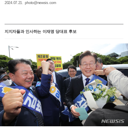
2024.07.21.
photo@newsis.com
지지자들과 인사하는 이재명 당대표 후보