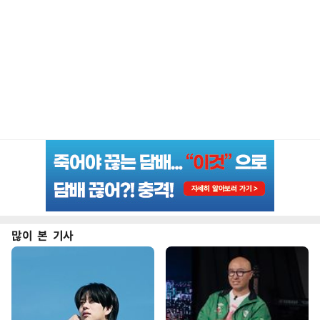
많이 본 기사