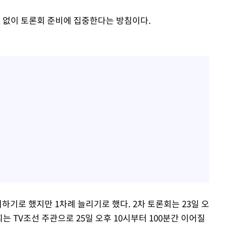
 없이 토론회 준비에 집중한다는 방침이다.
하기로 했지만 1차례 늘리기로 했다. 2차 토론회는 23일 오
회는 TV조선 주관으로 25일 오후 10시부터 100분간 이어질