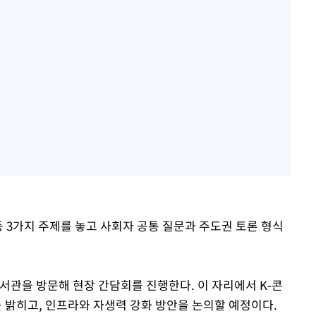
등 3가지 주제를 놓고 사회자 공통 질문과 주도권 토론 형식
서관을 방문해 현장 간담회를 진행한다. 이 자리에서 K-콘
밝히고, 인프라와 자생력 강화 방안을 논의할 예정이다.