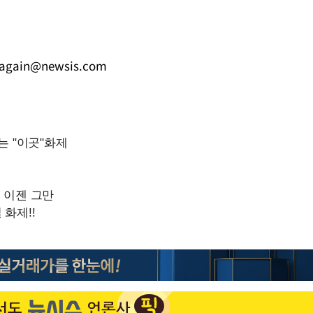
again@newsis.com