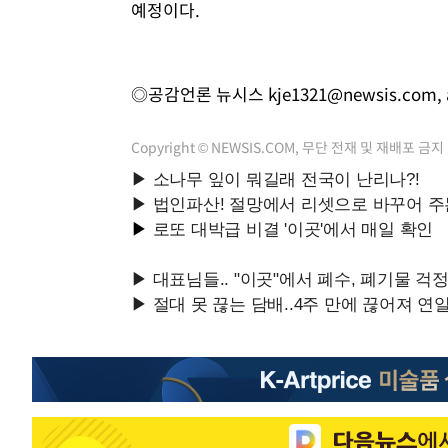
예정이다.
◎공감언론 뉴시스
kje1321@newsis.com
,
Copyright © NEWSIS.COM, 무단 전재 및 재배포 금지