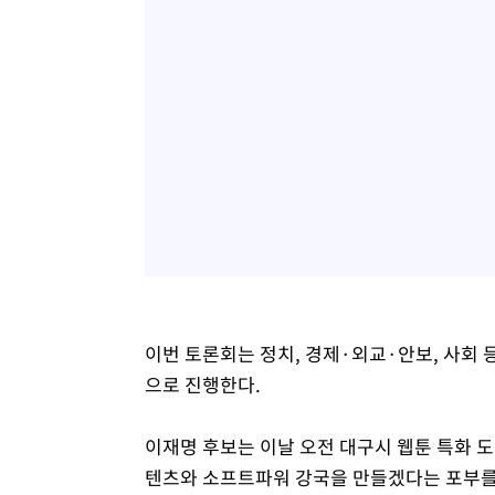
이번 토론회는 정치, 경제·외교·안보, 사회 
으로 진행한다.
이재명 후보는 이날 오전 대구시 웹툰 특화 도
텐츠와 소프트파워 강국을 만들겠다는 포부를 