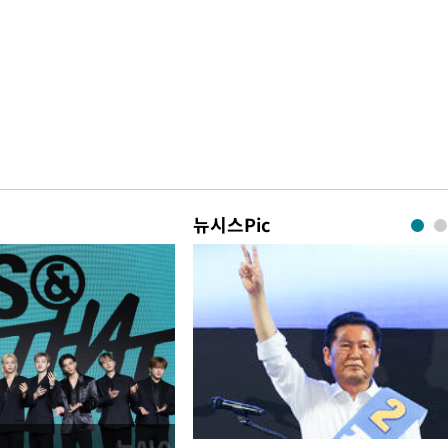
뉴시스Pic