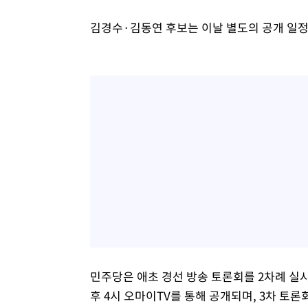
김경수·김동연 후보는 이날 별도의 공개 일정
민주당은 애초 경선 방송 토론회를 2차례 실시
후 4시 오마이TV를 통해 공개되며, 3차 토론