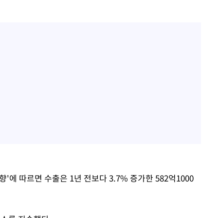
에 따르면 수출은 1년 전보다 3.7% 증가한 582억1000