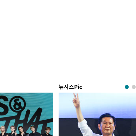
뉴시스Pic