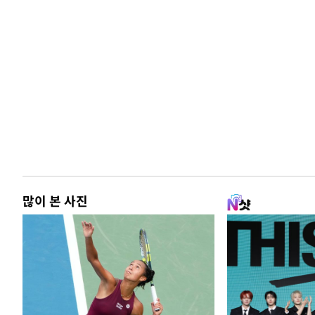
많이 본 사진