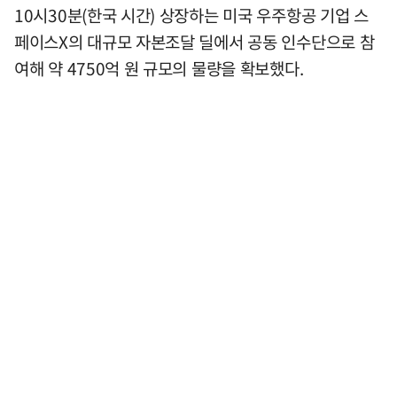
10시30분(한국 시간) 상장하는 미국 우주항공 기업 스
페이스X의 대규모 자본조달 딜에서 공동 인수단으로 참
여해 약 4750억 원 규모의 물량을 확보했다.