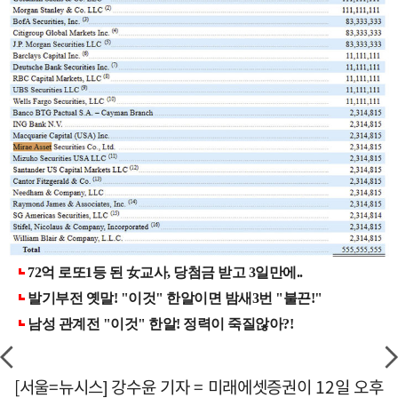
[서울=뉴시스] 강수윤 기자 = 미래에셋증권이 12일 오후