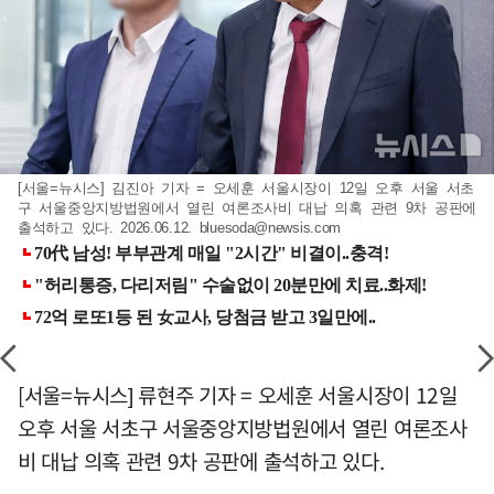
[서울=뉴시스] 김진아 기자 = 오세훈 서울시장이 12일 오후 서울 서초
구 서울중앙지방법원에서 열린 여론조사비 대납 의혹 관련 9차 공판에
출석하고 있다. 2026.06.12.
bluesoda@newsis.com
[서울=뉴시스] 류현주 기자 = 오세훈 서울시장이 12일
오후 서울 서초구 서울중앙지방법원에서 열린 여론조사
비 대납 의혹 관련 9차 공판에 출석하고 있다.