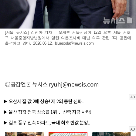
[서울=뉴시스] 김진아 기자 = 오세훈 서울시장이 12일 오후 서울 서초
구 서울중앙지방법원에서 열린 여론조사비 대납 의혹 관련 9차 공판에
출석하고 있다. 2026.06.12.
bluesoda@newsis.com
◎공감언론 뉴시스
ryuhj@newsis.com