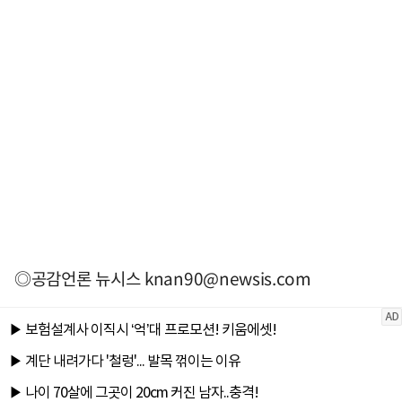
◎공감언론 뉴시스
knan90@newsis.com