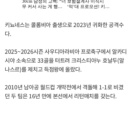
키뇨네스는 콜롬비아 출생으로 2023년 귀화한 공격수
다.
2025~2026시즌 사우디아라비아 프로축구에서 알카디
시야 소속으로 33골을 터트려 크리스티아누 호날두(알
나스르)를 제치고 득점왕에 올랐다.
2010년 남아공 월드컵 개막전에서 격돌해 1-1로 비겼
던 두 팀은 16년 만에 본선에서 리턴매치를 갖는다.